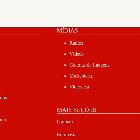
MÍDIAS
Rádios
Vídeos
Galerias de Imagens
Musicoteca
Videoteca
anos
MAIS SEÇÕES
smo
Opinião
Entrevistas