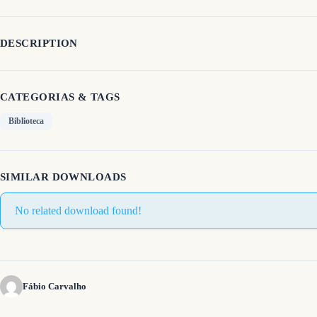
DESCRIPTION
CATEGORIAS & TAGS
Biblioteca
SIMILAR DOWNLOADS
No related download found!
Fábio Carvalho