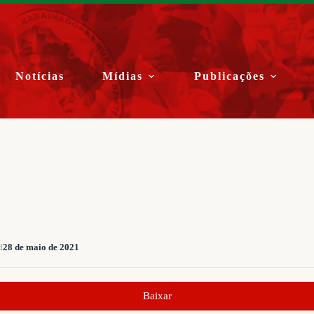
Notícias
Mídias
Publicações
d
28 de maio de 2021
Baixar