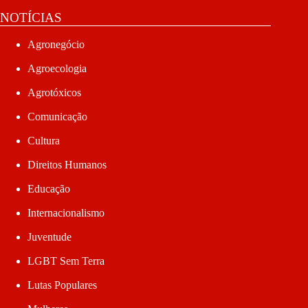
NOTÍCIAS
Agronegócio
Agroecologia
Agrotóxicos
Comunicação
Cultura
Direitos Humanos
Educação
Internacionalismo
Juventude
LGBT Sem Terra
Lutas Populares