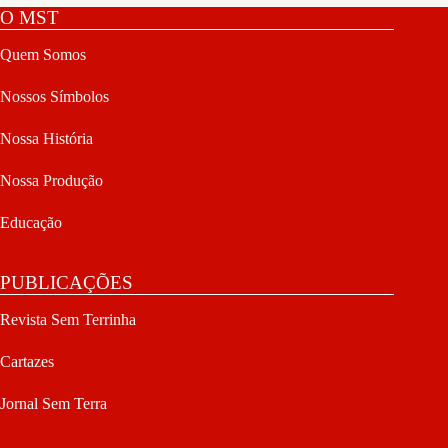
O MST
Quem Somos
Nossos Símbolos
Nossa História
Nossa Produção
Educação
PUBLICAÇÕES
Revista Sem Terrinha
Cartazes
Jornal Sem Terra