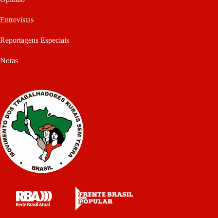
Entrevistas
Reportagens Especiais
Notas