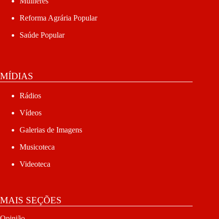
Mulheres
Reforma Agrária Popular
Saúde Popular
MÍDIAS
Rádios
Vídeos
Galerias de Imagens
Musicoteca
Videoteca
MAIS SEÇÕES
Opinião