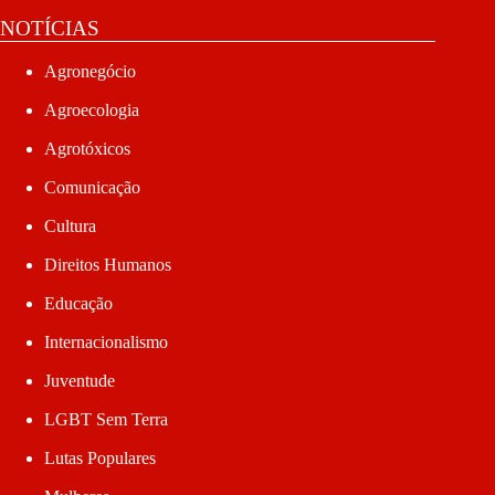
NOTÍCIAS
Agronegócio
Agroecologia
Agrotóxicos
Comunicação
Cultura
Direitos Humanos
Educação
Internacionalismo
Juventude
LGBT Sem Terra
Lutas Populares