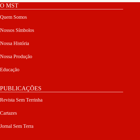
O MST
Quem Somos
Nossos Símbolos
Nossa História
Nossa Produção
Educação
PUBLICAÇÕES
Revista Sem Terrinha
Cartazes
Jornal Sem Terra