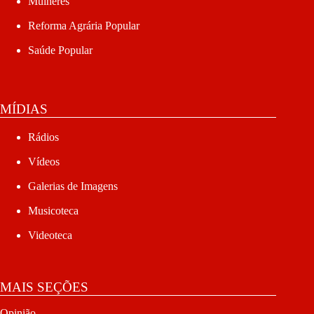
Mulheres
Reforma Agrária Popular
Saúde Popular
MÍDIAS
Rádios
Vídeos
Galerias de Imagens
Musicoteca
Videoteca
MAIS SEÇÕES
Opinião