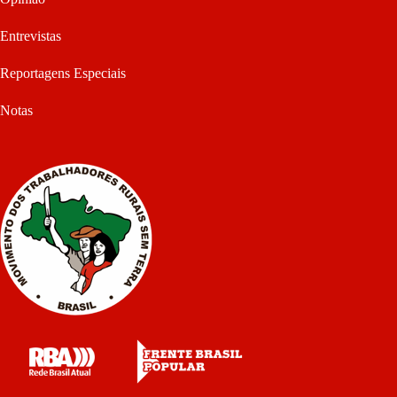
Entrevistas
Reportagens Especiais
Notas