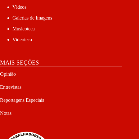
Vídeos
Galerias de Imagens
Musicoteca
Videoteca
MAIS SEÇÕES
Opinião
Entrevistas
Reportagens Especiais
Notas