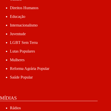
Direitos Humanos
Educação
Internacionalismo
Juventude
LGBT Sem Terra
Lutas Populares
Mulheres
Reforma Agrária Popular
Saúde Popular
MÍDIAS
Rádios