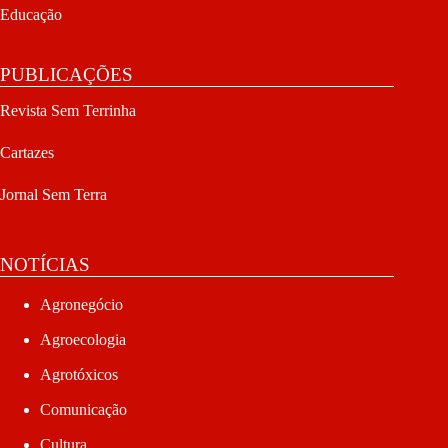
Educação
PUBLICAÇÕES
Revista Sem Terrinha
Cartazes
Jornal Sem Terra
NOTÍCIAS
Agronegócio
Agroecologia
Agrotóxicos
Comunicação
Cultura