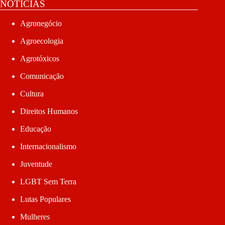
NOTÍCIAS
Agronegócio
Agroecologia
Agrotóxicos
Comunicação
Cultura
Direitos Humanos
Educação
Internacionalismo
Juventude
LGBT Sem Terra
Lutas Populares
Mulheres