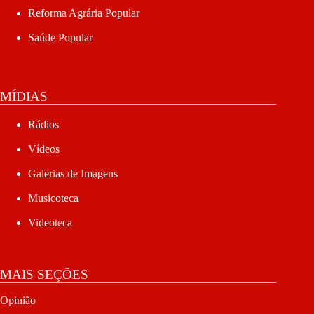
Reforma Agrária Popular
Saúde Popular
MÍDIAS
Rádios
Vídeos
Galerias de Imagens
Musicoteca
Videoteca
MAIS SEÇÕES
Opinião