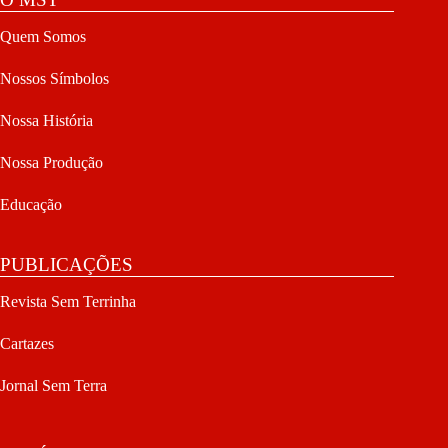
Quem Somos
Nossos Símbolos
Nossa História
Nossa Produção
Educação
PUBLICAÇÕES
Revista Sem Terrinha
Cartazes
Jornal Sem Terra