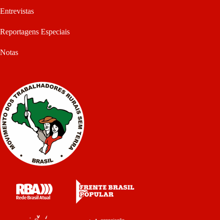
Entrevistas
Reportagens Especiais
Notas