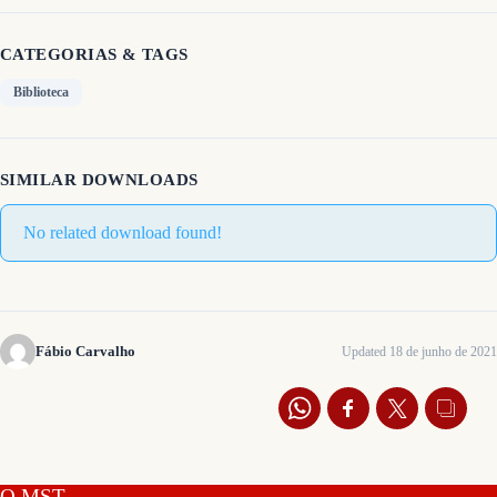
CATEGORIAS & TAGS
Biblioteca
SIMILAR DOWNLOADS
No related download found!
Fábio Carvalho
Updated 18 de junho de 2021
O MST