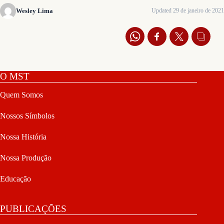
Wesley Lima
Updated 29 de janeiro de 2021
O MST
Quem Somos
Nossos Símbolos
Nossa História
Nossa Produção
Educação
PUBLICAÇÕES