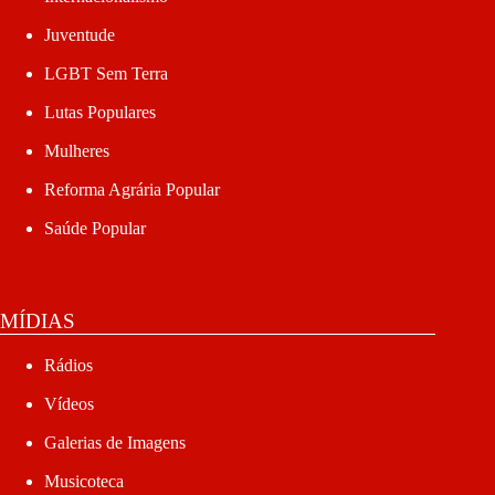
Juventude
LGBT Sem Terra
Lutas Populares
Mulheres
Reforma Agrária Popular
Saúde Popular
MÍDIAS
Rádios
Vídeos
Galerias de Imagens
Musicoteca