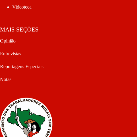
Videoteca
MAIS SEÇÕES
Opinião
Entrevistas
Reportagens Especiais
Notas