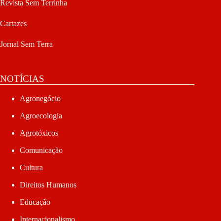
Revista Sem Terrinha
Cartazes
Jornal Sem Terra
NOTÍCIAS
Agronegócio
Agroecologia
Agrotóxicos
Comunicação
Cultura
Direitos Humanos
Educação
Internacionalismo