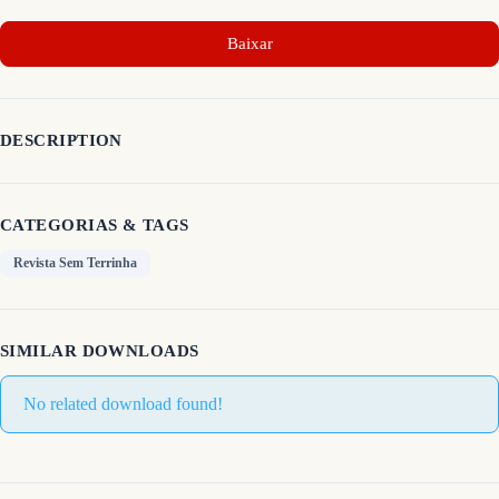
Baixar
DESCRIPTION
CATEGORIAS & TAGS
Revista Sem Terrinha
SIMILAR DOWNLOADS
No related download found!