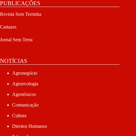
PUBLICAÇÕES
Revista Sem Terrinha
Cartazes
Jornal Sem Terra
NOTÍCIAS
Agronegócio
Agroecologia
Agrotóxicos
Comunicação
Cultura
Direitos Humanos