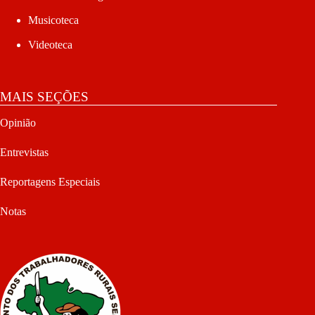
Musicoteca
Videoteca
MAIS SEÇÕES
Opinião
Entrevistas
Reportagens Especiais
Notas