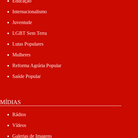
Educação
Internacionalismo
Juventude
LGBT Sem Terra
Lutas Populares
Mulheres
Reforma Agrária Popular
Saúde Popular
MÍDIAS
Rádios
Vídeos
Galerias de Imagens