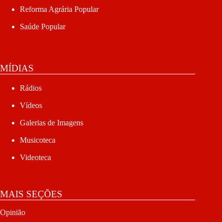
Reforma Agrária Popular
Saúde Popular
MÍDIAS
Rádios
Vídeos
Galerias de Imagens
Musicoteca
Videoteca
MAIS SEÇÕES
Opinião