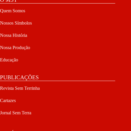
Quem Somos
Nossos Símbolos
Nossa História
Nossa Produção
Educação
PUBLICAÇÕES
Revista Sem Terrinha
Cartazes
Jornal Sem Terra