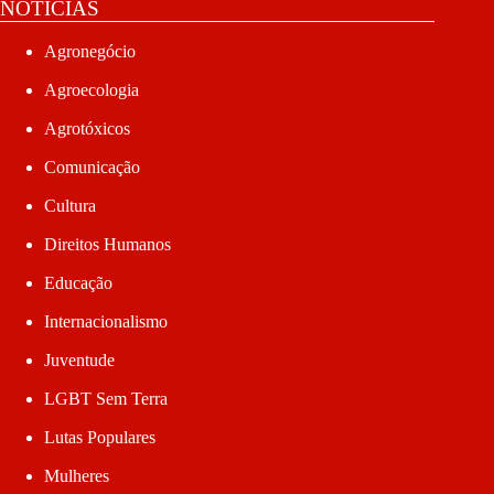
NOTÍCIAS
Agronegócio
Agroecologia
Agrotóxicos
Comunicação
Cultura
Direitos Humanos
Educação
Internacionalismo
Juventude
LGBT Sem Terra
Lutas Populares
Mulheres