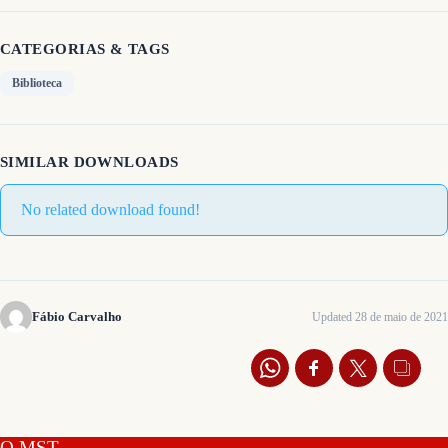
CATEGORIAS & TAGS
Biblioteca
SIMILAR DOWNLOADS
No related download found!
Fábio Carvalho
Updated 28 de maio de 2021
O MST