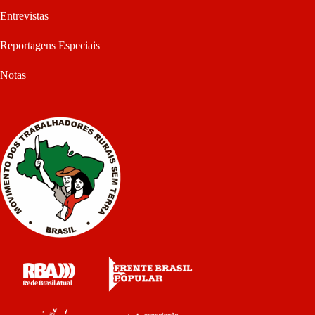
Entrevistas
Reportagens Especiais
Notas