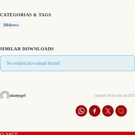
CATEGORIAS & TAGS
Biblioteca
SIMILAR DOWNLOADS
No related download found!
alantygel
Updated 19 de maio de 2021
O MST