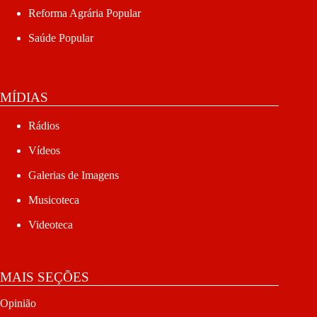
Reforma Agrária Popular
Saúde Popular
MÍDIAS
Rádios
Vídeos
Galerias de Imagens
Musicoteca
Videoteca
MAIS SEÇÕES
Opinião