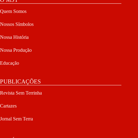
Quem Somos
Nossos Símbolos
Nossa História
Nossa Produção
Educação
PUBLICAÇÕES
Revista Sem Terrinha
Cartazes
Jornal Sem Terra