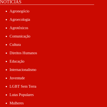
NOTÍCIAS
Agronegócio
Agroecologia
Agrotóxicos
Comunicação
Cultura
Direitos Humanos
Educação
Internacionalismo
Juventude
LGBT Sem Terra
Lutas Populares
Mulheres