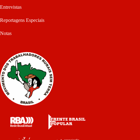
Entrevistas
Reportagens Especiais
Notas