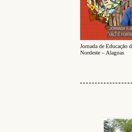
Jornada de Educação d
Nordeste – Alagoas