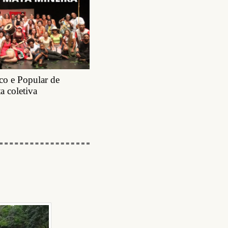
ico e Popular de
a coletiva