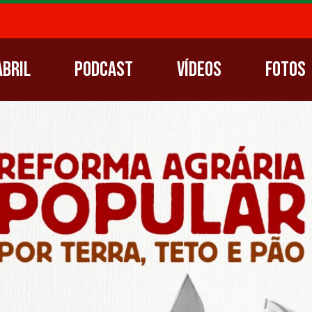
Abril
Podcast
Vídeos
Fotos