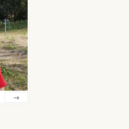
Próximo