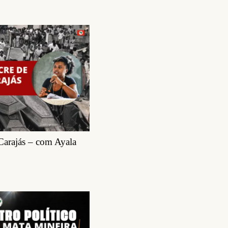
Carajás – com Ayala