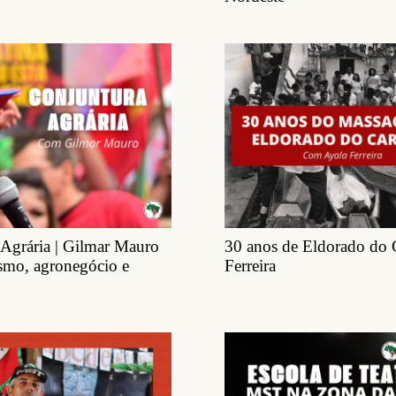
 Agrária | Gilmar Mauro
30 anos de Eldorado do 
lismo, agronegócio e
Ferreira