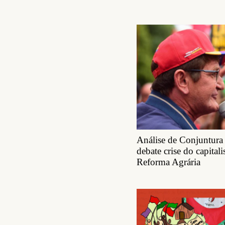
Análise de Conjuntura
debate crise do capita
Reforma Agrária