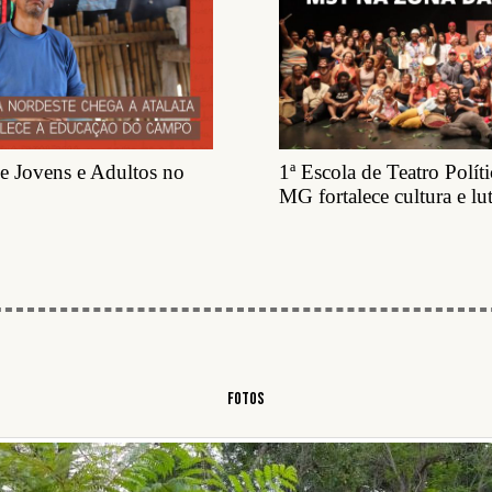
e Jovens e Adultos no
1ª Escola de Teatro Polít
MG fortalece cultura e lut
Fotos