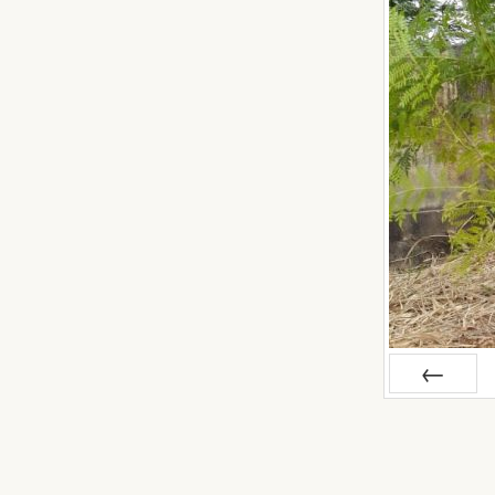
Anterior