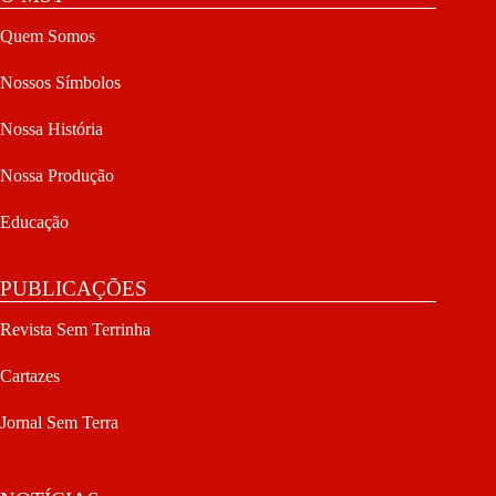
Quem Somos
Nossos Símbolos
Nossa História
Nossa Produção
Educação
PUBLICAÇÕES
Revista Sem Terrinha
Cartazes
Jornal Sem Terra