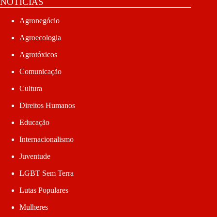
NOTÍCIAS
Agronegócio
Agroecologia
Agrotóxicos
Comunicação
Cultura
Direitos Humanos
Educação
Internacionalismo
Juventude
LGBT Sem Terra
Lutas Populares
Mulheres