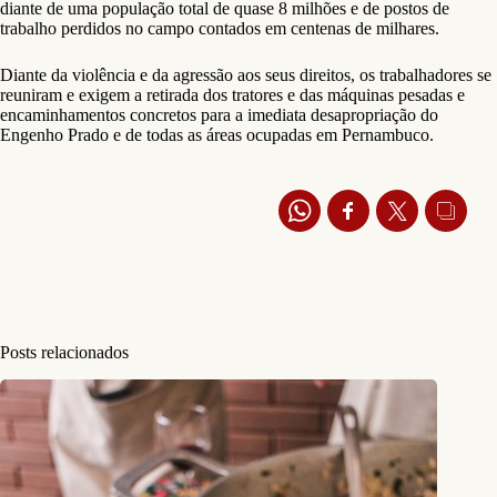
diante de uma população total de quase 8 milhões e de postos de
trabalho perdidos no campo contados em centenas de milhares.
Diante da violência e da agressão aos seus direitos, os trabalhadores se
reuniram e exigem a retirada dos tratores e das máquinas pesadas e
encaminhamentos concretos para a imediata desapropriação do
Engenho Prado e de todas as áreas ocupadas em Pernambuco.
Posts relacionados