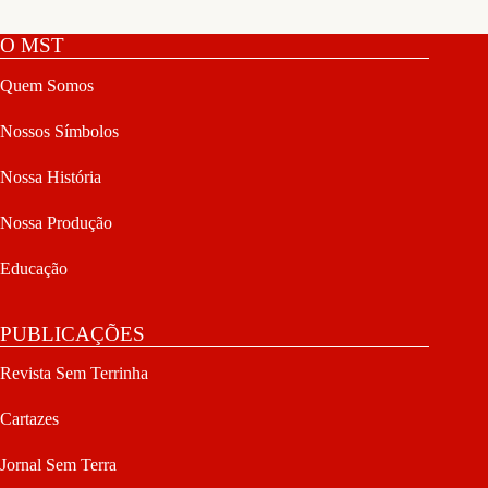
O MST
Quem Somos
Nossos Símbolos
Nossa História
Nossa Produção
Educação
PUBLICAÇÕES
Revista Sem Terrinha
Cartazes
Jornal Sem Terra