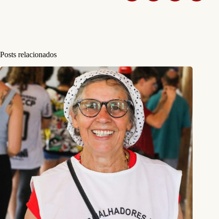
Posts relacionados