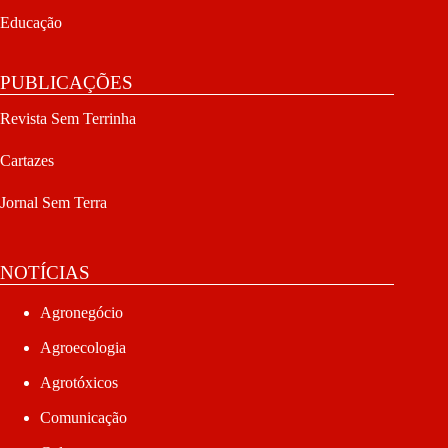
Educação
PUBLICAÇÕES
Revista Sem Terrinha
Cartazes
Jornal Sem Terra
NOTÍCIAS
Agronegócio
Agroecologia
Agrotóxicos
Comunicação