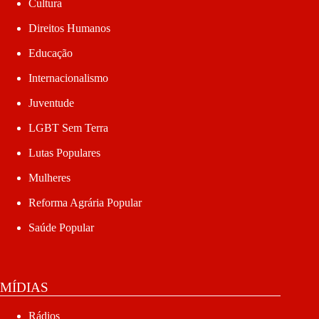
Cultura
Direitos Humanos
Educação
Internacionalismo
Juventude
LGBT Sem Terra
Lutas Populares
Mulheres
Reforma Agrária Popular
Saúde Popular
MÍDIAS
Rádios