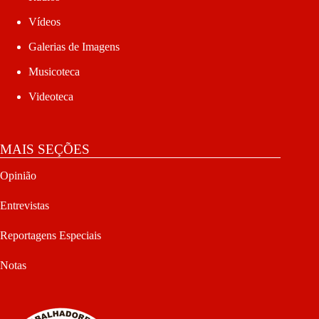
Vídeos
Galerias de Imagens
Musicoteca
Videoteca
MAIS SEÇÕES
Opinião
Entrevistas
Reportagens Especiais
Notas