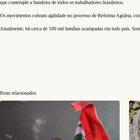
que contemple a bandeira de todos os trabalhadores brasileiros.
Os movimentos cobram agilidade no processo de Reforma Agrária, com
Atualmente, há cerca de 100 mil famílias acampadas em todo país. Some
Posts relacionados