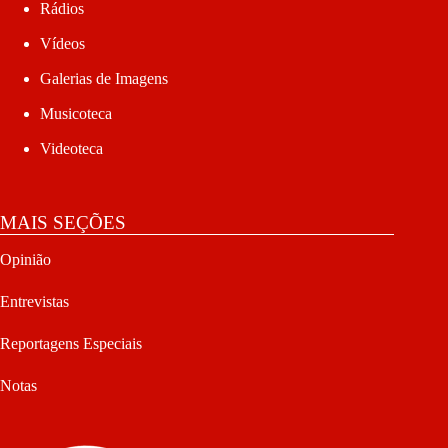
Rádios
Vídeos
Galerias de Imagens
Musicoteca
Videoteca
MAIS SEÇÕES
Opinião
Entrevistas
Reportagens Especiais
Notas