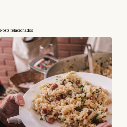
Posts relacionados