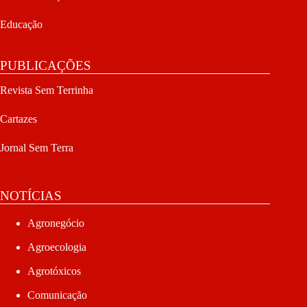
Educação
PUBLICAÇÕES
Revista Sem Terrinha
Cartazes
Jornal Sem Terra
NOTÍCIAS
Agronegócio
Agroecologia
Agrotóxicos
Comunicação