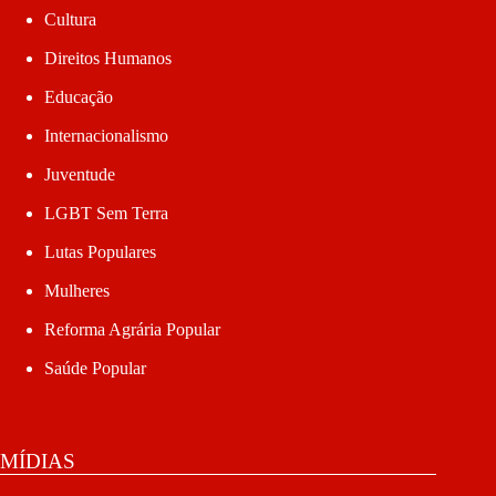
Cultura
Direitos Humanos
Educação
Internacionalismo
Juventude
LGBT Sem Terra
Lutas Populares
Mulheres
Reforma Agrária Popular
Saúde Popular
MÍDIAS