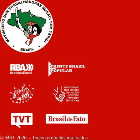
© MST 2026 - Todos os direitos reservados