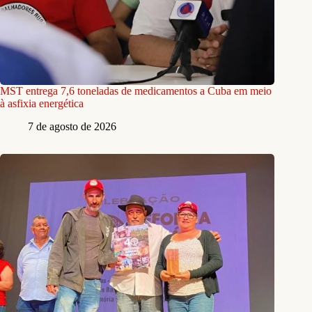
MST entrega 7,6 toneladas de medicamentos a Cuba em meio
à asfixia energética
7 de agosto de 2026