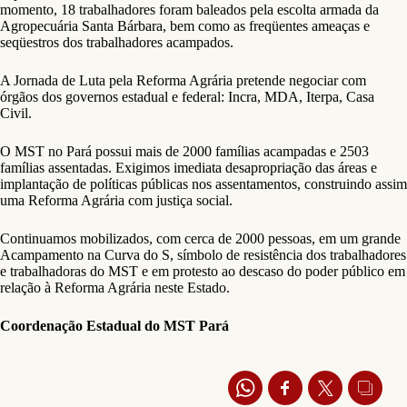
momento, 18 trabalhadores foram baleados pela escolta armada da
Agropecuária Santa Bárbara, bem como as freqüentes ameaças e
seqüestros dos trabalhadores acampados.
A Jornada de Luta pela Reforma Agrária pretende negociar com
órgãos dos governos estadual e federal: Incra, MDA, Iterpa, Casa
Civil.
O MST no Pará possui mais de 2000 famílias acampadas e 2503
famílias assentadas. Exigimos imediata desapropriação das áreas e
implantação de políticas públicas nos assentamentos, construindo assim
uma Reforma Agrária com justiça social.
Continuamos mobilizados, com cerca de 2000 pessoas, em um grande
Acampamento na Curva do S, símbolo de resistência dos trabalhadores
e trabalhadoras do MST e em protesto ao descaso do poder público em
relação à Reforma Agrária neste Estado.
Coordenação Estadual do MST Pará