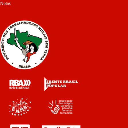
Notas