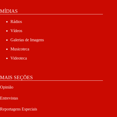
MÍDIAS
Rádios
Vídeos
Galerias de Imagens
Musicoteca
Videoteca
MAIS SEÇÕES
Opinião
Entrevistas
Reportagens Especiais