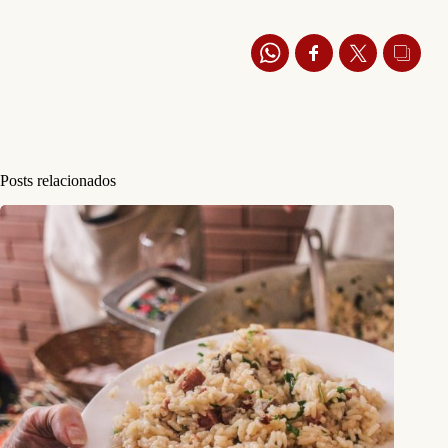
Posts relacionados