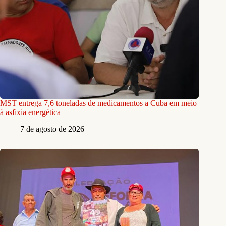
MST entrega 7,6 toneladas de medicamentos a Cuba em meio
à asfixia energética
7 de agosto de 2026