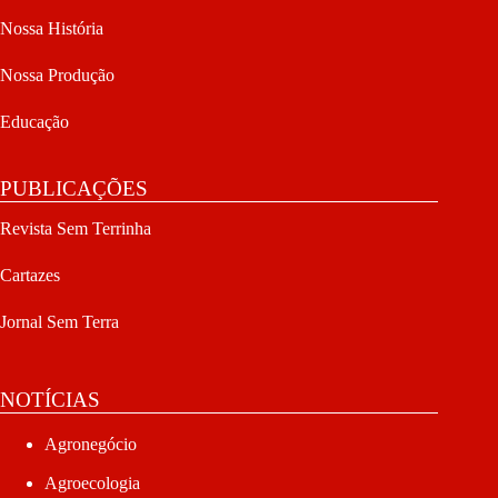
Nossa História
Nossa Produção
Educação
PUBLICAÇÕES
Revista Sem Terrinha
Cartazes
Jornal Sem Terra
NOTÍCIAS
Agronegócio
Agroecologia