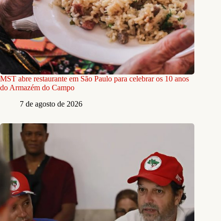
MST abre restaurante em São Paulo para celebrar os 10 anos
do Armazém do Campo
7 de agosto de 2026