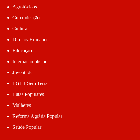
Agrotóxicos
Comunicação
Cultura
Direitos Humanos
Educação
Internacionalismo
Juventude
LGBT Sem Terra
Lutas Populares
Mulheres
Reforma Agrária Popular
Saúde Popular