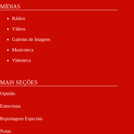
MÍDIAS
Rádios
Vídeos
Galerias de Imagens
Musicoteca
Videoteca
MAIS SEÇÕES
Opinião
Entrevistas
Reportagens Especiais
Notas