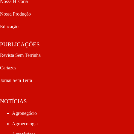
Nossa História
Nossa Produção
Educação
PUBLICAÇÕES
Revista Sem Terrinha
Cartazes
Jornal Sem Terra
NOTÍCIAS
Agronegócio
Agroecologia