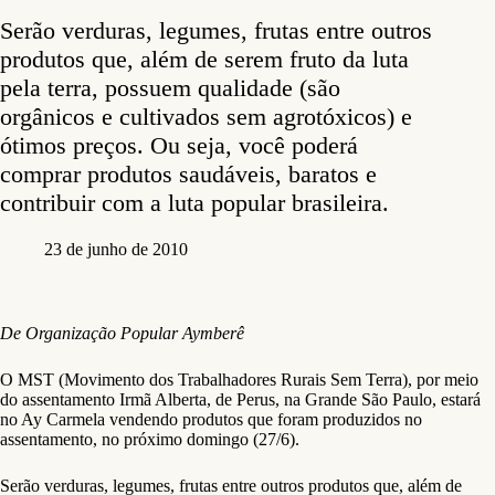
Serão verduras, legumes, frutas entre outros
produtos que, além de serem fruto da luta
pela terra, possuem qualidade (são
orgânicos e cultivados sem agrotóxicos) e
ótimos preços. Ou seja, você poderá
comprar produtos saudáveis, baratos e
contribuir com a luta popular brasileira.
23 de junho de 2010
De Organização Popular Aymberê
O MST (Movimento dos Trabalhadores Rurais Sem Terra), por meio
do assentamento Irmã Alberta, de Perus, na Grande São Paulo, estará
no Ay Carmela vendendo produtos que foram produzidos no
assentamento, no próximo domingo (27/6).
Serão verduras, legumes, frutas entre outros produtos que, além de