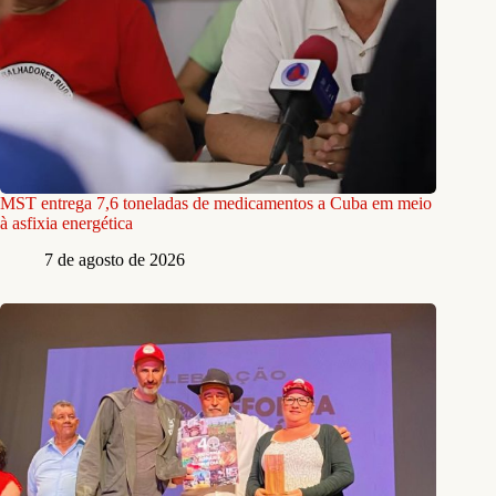
MST entrega 7,6 toneladas de medicamentos a Cuba em meio
à asfixia energética
7 de agosto de 2026