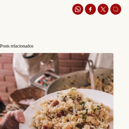
Posts relacionados