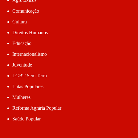
Agrotóxicos
Comunicação
Cultura
Direitos Humanos
Educação
Internacionalismo
Juventude
LGBT Sem Terra
Lutas Populares
Mulheres
Reforma Agrária Popular
Saúde Popular