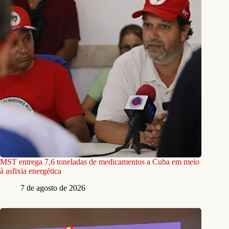
MST entrega 7,6 toneladas de medicamentos a Cuba em meio
à asfixia energética
7 de agosto de 2026