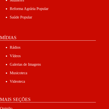
Mulheres
Reforma Agrária Popular
Saúde Popular
MÍDIAS
Rádios
Vídeos
Galerias de Imagens
Musicoteca
Videoteca
MAIS SEÇÕES
Opinião