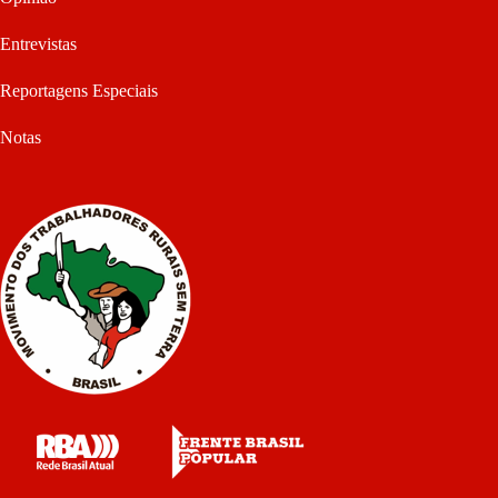
Entrevistas
Reportagens Especiais
Notas