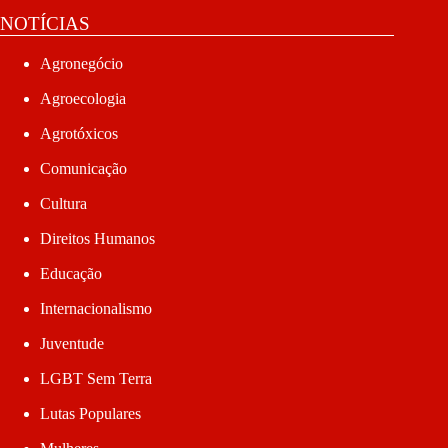
NOTÍCIAS
Agronegócio
Agroecologia
Agrotóxicos
Comunicação
Cultura
Direitos Humanos
Educação
Internacionalismo
Juventude
LGBT Sem Terra
Lutas Populares