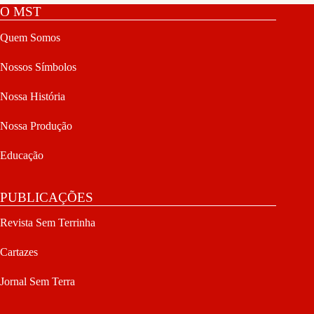
O MST
Quem Somos
Nossos Símbolos
Nossa História
Nossa Produção
Educação
PUBLICAÇÕES
Revista Sem Terrinha
Cartazes
Jornal Sem Terra