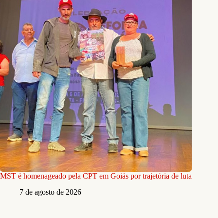
MST é homenageado pela CPT em Goiás por trajetória de luta
7 de agosto de 2026