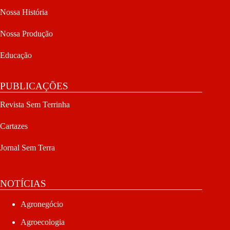
Nossa História
Nossa Produção
Educação
PUBLICAÇÕES
Revista Sem Terrinha
Cartazes
Jornal Sem Terra
NOTÍCIAS
Agronegócio
Agroecologia