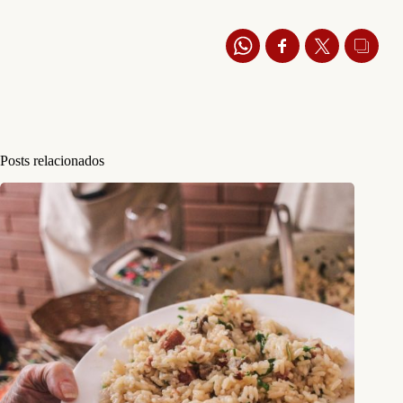
Posts relacionados