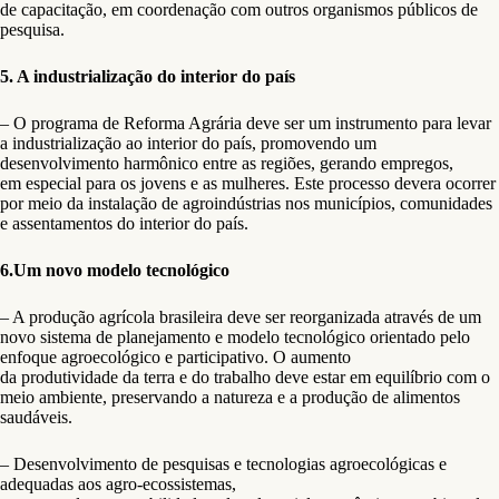
de capacitação, em coordenação com outros organismos públicos de
pesquisa.
5. A industrialização do interior do país
– O programa de Reforma Agrária deve ser um instrumento para levar
a industrialização ao interior do país, promovendo um
desenvolvimento harmônico entre as regiões, gerando empregos,
em especial para os jovens e as mulheres. Este processo devera ocorrer
por meio da instalação de agroindústrias nos municípios, comunidades
e assentamentos do interior do país.
6.Um novo modelo tecnológico
– A produção agrícola brasileira deve ser reorganizada através de um
novo sistema de planejamento e modelo tecnológico orientado pelo
enfoque agroecológico e participativo. O aumento
da produtividade da terra e do trabalho deve estar em equilíbrio com o
meio ambiente, preservando a natureza e a produção de alimentos
saudáveis.
– Desenvolvimento de pesquisas e tecnologias agroecológicas e
adequadas aos agro-ecossistemas,