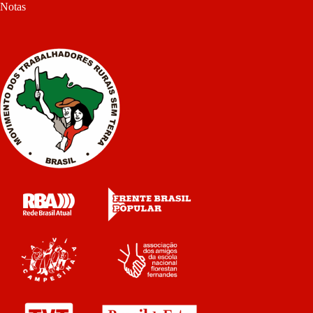
Notas