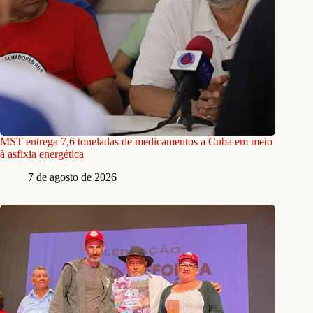
MST entrega 7,6 toneladas de medicamentos a Cuba em meio
à asfixia energética
7 de agosto de 2026