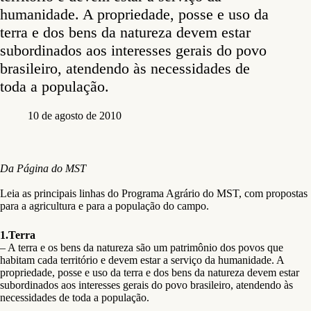
humanidade. A propriedade, posse e uso da
terra e dos bens da natureza devem estar
subordinados aos interesses gerais do povo
brasileiro, atendendo às necessidades de
toda a população.
10 de agosto de 2010
Da Página do MST
Leia as principais linhas do Programa Agrário do MST, com propostas
para a agricultura e para a população do campo.
1.Terra
– A terra e os bens da natureza são um patrimônio dos povos que
habitam cada território e devem estar a serviço da humanidade. A
propriedade, posse e uso da terra e dos bens da natureza devem estar
subordinados aos interesses gerais do povo brasileiro, atendendo às
necessidades de toda a população.