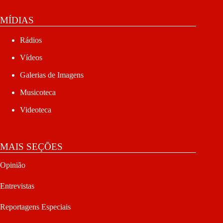
MÍDIAS
Rádios
Vídeos
Galerias de Imagens
Musicoteca
Videoteca
MAIS SEÇÕES
Opinião
Entrevistas
Reportagens Especiais