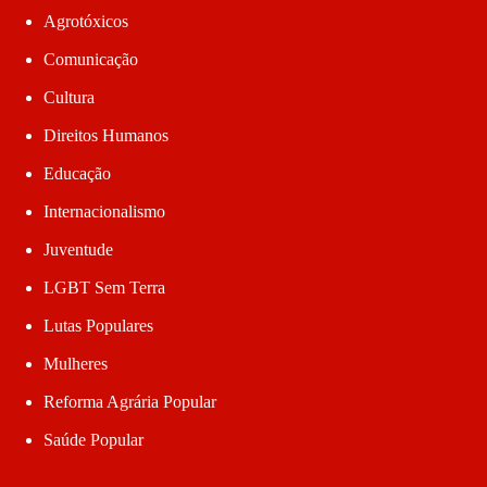
Agrotóxicos
Comunicação
Cultura
Direitos Humanos
Educação
Internacionalismo
Juventude
LGBT Sem Terra
Lutas Populares
Mulheres
Reforma Agrária Popular
Saúde Popular