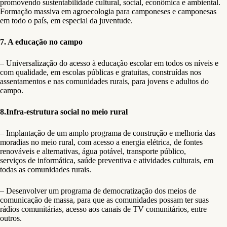
promovendo sustentabilidade cultural, social, econômica e ambiental.
Formação massiva em agroecologia para camponeses e camponesas
em todo o país, em especial da juventude.
7. A educação no campo
– Universalização do acesso à educação escolar em todos os níveis e
com qualidade, em escolas públicas e gratuitas, construídas nos
assentamentos e nas comunidades rurais, para jovens e adultos do
campo.
8.Infra-estrutura social no meio rural
– Implantação de um amplo programa de construção e melhoria das
moradias no meio rural, com acesso a energia elétrica, de fontes
renováveis e alternativas, água potável, transporte público,
serviços de informática, saúde preventiva e atividades culturais, em
todas as comunidades rurais.
– Desenvolver um programa de democratização dos meios de
comunicação de massa, para que as comunidades possam ter suas
rádios comunitárias, acesso aos canais de TV comunitários, entre
outros.