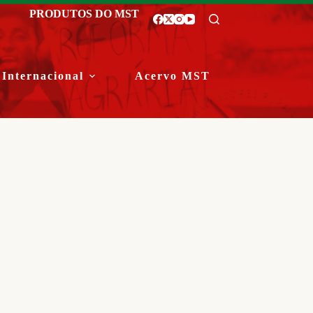
PRODUTOS DO MST
Internacional
Acervo MST