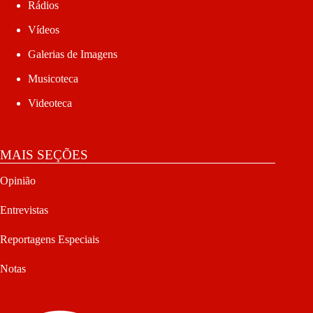
Rádios
Vídeos
Galerias de Imagens
Musicoteca
Videoteca
MAIS SEÇÕES
Opinião
Entrevistas
Reportagens Especiais
Notas