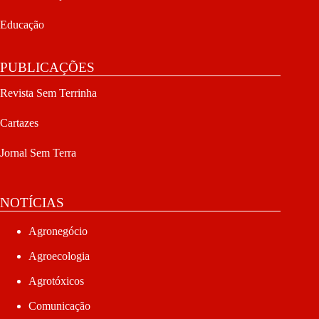
Educação
PUBLICAÇÕES
Revista Sem Terrinha
Cartazes
Jornal Sem Terra
NOTÍCIAS
Agronegócio
Agroecologia
Agrotóxicos
Comunicação