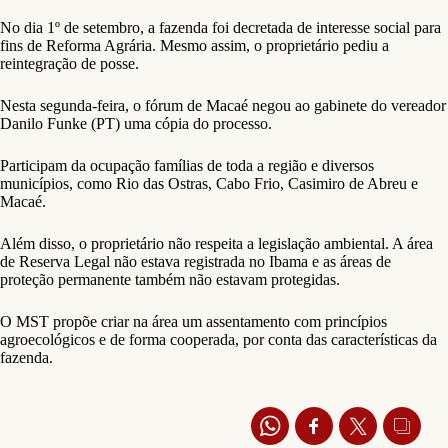
No dia 1º de setembro, a fazenda foi decretada de interesse social para
fins de Reforma Agrária. Mesmo assim, o proprietário pediu a
reintegração de posse.
Nesta segunda-feira, o fórum de Macaé negou ao gabinete do vereador
Danilo Funke (PT) uma cópia do processo.
Participam da ocupação famílias de toda a região e diversos
municípios, como Rio das Ostras, Cabo Frio, Casimiro de Abreu e
Macaé.
Além disso, o proprietário não respeita a legislação ambiental. A área
de Reserva Legal não estava registrada no Ibama e as áreas de
proteção permanente também não estavam protegidas.
O MST propõe criar na área um assentamento com princípios
agroecológicos e de forma cooperada, por conta das características da
fazenda.