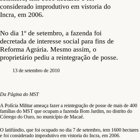
considerado improdutivo em vistoria do
Incra, em 2006.
No dia 1º de setembro, a fazenda foi
decretada de interesse social para fins de
Reforma Agrária. Mesmo assim, o
proprietário pediu a reintegração de posse.
13 de setembro de 2010
Da Página do MST
A Polícia Militar ameaça fazer a reintegração de posse de mais de 400
famílias do MST que ocupam a fazenda Bom Jardim, no distrito do
Córrego do Ouro, no município de Macaé.
O latifúndio, que foi ocupado no dia 7 de setembro, tem 1600 hectares
e foi considerado improdutivo em vistoria do Incra, em 2006.