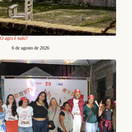
O agro é tudo?
6 de agosto de 2026