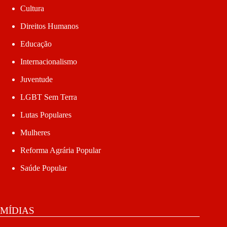
Cultura
Direitos Humanos
Educação
Internacionalismo
Juventude
LGBT Sem Terra
Lutas Populares
Mulheres
Reforma Agrária Popular
Saúde Popular
MÍDIAS