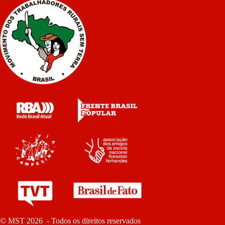
© MST 2026 - Todos os direitos reservados