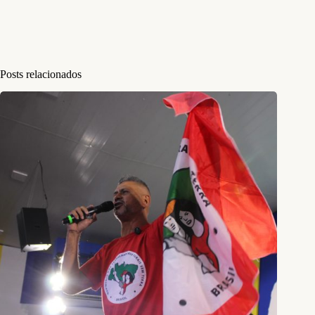
Posts relacionados