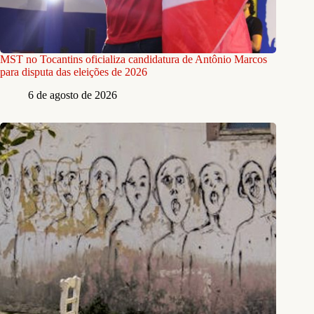
MST no Tocantins oficializa candidatura de Antônio Marcos
para disputa das eleições de 2026
6 de agosto de 2026