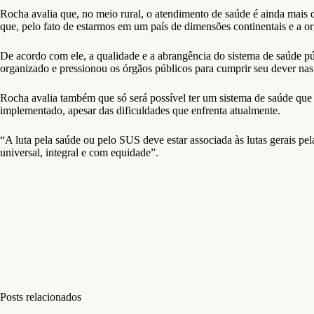
Rocha avalia que, no meio rural, o atendimento de saúde é ainda mais di
que, pelo fato de estarmos em um país de dimensões continentais e a or
De acordo com ele, a qualidade e a abrangência do sistema de saúde pú
organizado e pressionou os órgãos públicos para cumprir seu dever nas 
Rocha avalia também que só será possível ter um sistema de saúde que
implementado, apesar das dificuldades que enfrenta atualmente.
“A luta pela saúde ou pelo SUS deve estar associada às lutas gerais p
universal, integral e com equidade”.
Posts relacionados