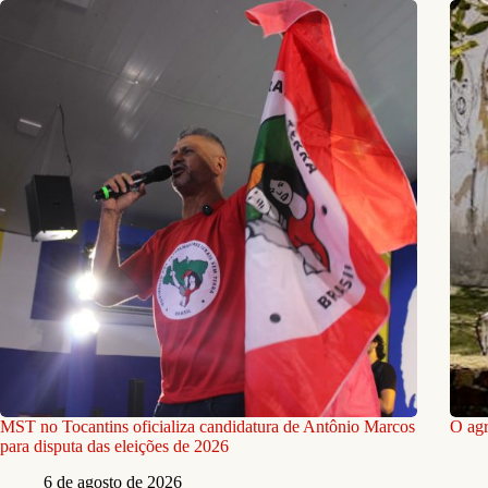
MST no Tocantins oficializa candidatura de Antônio Marcos
O agr
para disputa das eleições de 2026
6 de agosto de 2026