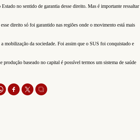
Estado no sentido de garantia desse direito. Mas é importante ressaltar
sse direito só foi garantido nas regiões onde o movimento está mais
 a mobilização da sociedade. Foi assim que o SUS foi conquistado e
de produção baseado no capital é possível termos um sistema de saúde