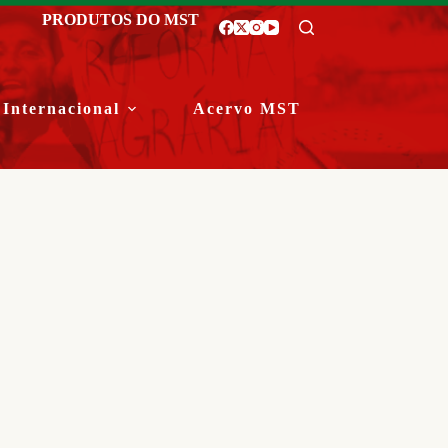
PRODUTOS DO MST
Internacional
Acervo MST