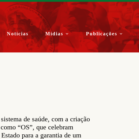
Notícias
Mídias
Publicações
 sistema de saúde, com a criação
s como “OS”, que celebram
o Estado para a garantia de um