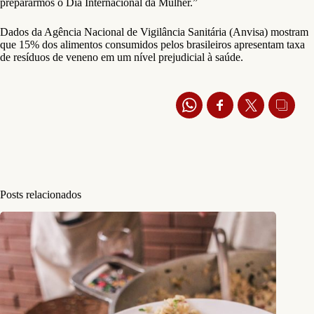
prepararmos o Dia Internacional da Mulher.”
Dados da Agência Nacional de Vigilância Sanitária (Anvisa) mostram
que 15% dos alimentos consumidos pelos brasileiros apresentam taxa
de resíduos de veneno em um nível prejudicial à saúde.
Posts relacionados