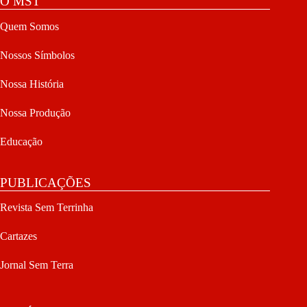
O MST
Quem Somos
Nossos Símbolos
Nossa História
Nossa Produção
Educação
PUBLICAÇÕES
Revista Sem Terrinha
Cartazes
Jornal Sem Terra