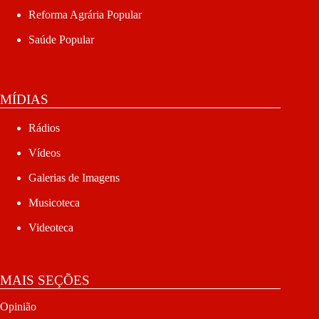
Reforma Agrária Popular
Saúde Popular
MÍDIAS
Rádios
Vídeos
Galerias de Imagens
Musicoteca
Videoteca
MAIS SEÇÕES
Opinião