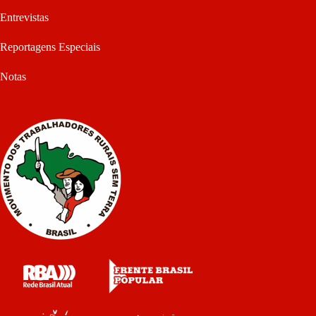
Entrevistas
Reportagens Especiais
Notas