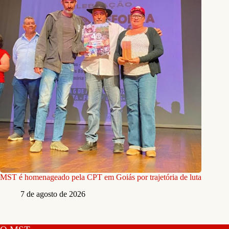
MST é homenageado pela CPT em Goiás por trajetória de luta
7 de agosto de 2026