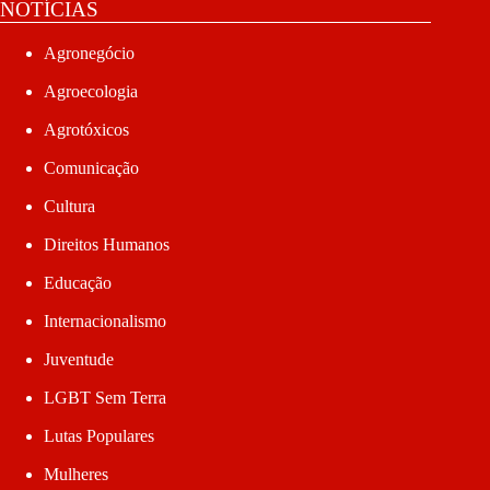
NOTÍCIAS
Agronegócio
Agroecologia
Agrotóxicos
Comunicação
Cultura
Direitos Humanos
Educação
Internacionalismo
Juventude
LGBT Sem Terra
Lutas Populares
Mulheres