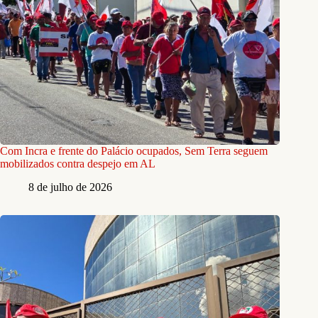
Com Incra e frente do Palácio ocupados, Sem Terra seguem
mobilizados contra despejo em AL
8 de julho de 2026