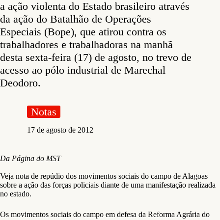
a ação violenta do Estado brasileiro através
da ação do Batalhão de Operações
Especiais (Bope), que atirou contra os
trabalhadores e trabalhadoras na manhã
desta sexta-feira (17) de agosto, no trevo de
acesso ao pólo industrial de Marechal
Deodoro.
Notas
17 de agosto de 2012
Da Página do MST
Veja nota de repúdio dos movimentos sociais do campo de Alagoas
sobre a ação das forças policiais diante de uma manifestação realizada
no estado.
Os movimentos sociais do campo em defesa da Reforma Agrária do