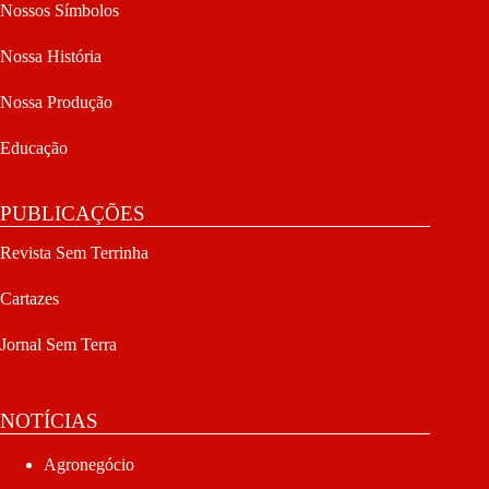
Nossos Símbolos
Nossa História
Nossa Produção
Educação
PUBLICAÇÕES
Revista Sem Terrinha
Cartazes
Jornal Sem Terra
NOTÍCIAS
Agronegócio