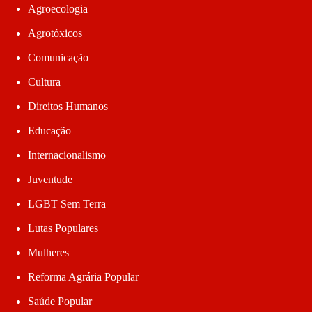
Agroecologia
Agrotóxicos
Comunicação
Cultura
Direitos Humanos
Educação
Internacionalismo
Juventude
LGBT Sem Terra
Lutas Populares
Mulheres
Reforma Agrária Popular
Saúde Popular