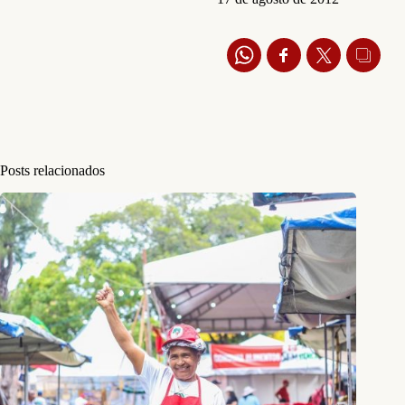
Posts relacionados