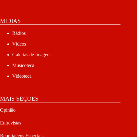
MÍDIAS
Rádios
Vídeos
Galerias de Imagens
Musicoteca
Videoteca
MAIS SEÇÕES
Opinião
Entrevistas
Reportagens Especiais