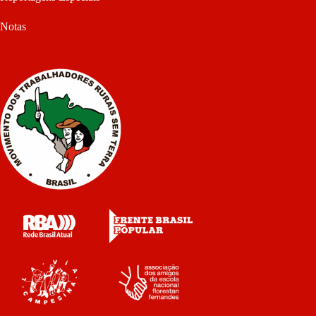
Notas