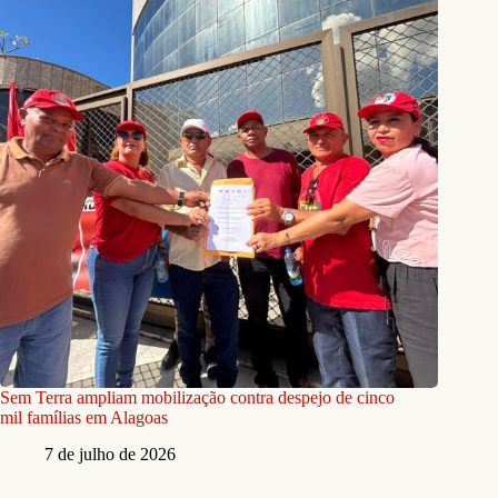
Sem Terra ampliam mobilização contra despejo de cinco
mil famílias em Alagoas
7 de julho de 2026