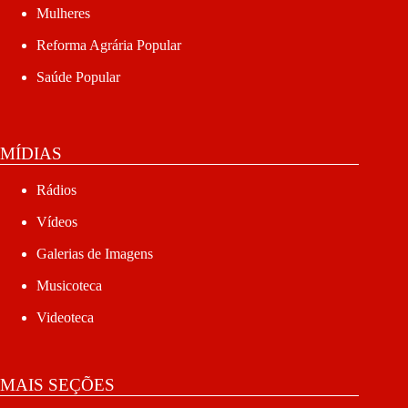
Mulheres
Reforma Agrária Popular
Saúde Popular
MÍDIAS
Rádios
Vídeos
Galerias de Imagens
Musicoteca
Videoteca
MAIS SEÇÕES