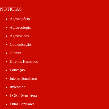
NOTÍCIAS
Agronegócio
Agroecologia
Agrotóxicos
Comunicação
Cultura
Direitos Humanos
Educação
Internacionalismo
Juventude
LGBT Sem Terra
Lutas Populares