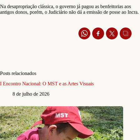
Na desapropriação clássica, o governo já pagou as benfeitorias aos
antigos donos, porém, o Judiciário não dá a emissão de posse ao Incra.
Posts relacionados
I Encontro Nacional: O MST e as Artes Visuais
8 de julho de 2026