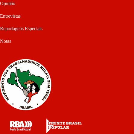
Opinião
Entrevistas
Reportagens Especiais
Notas