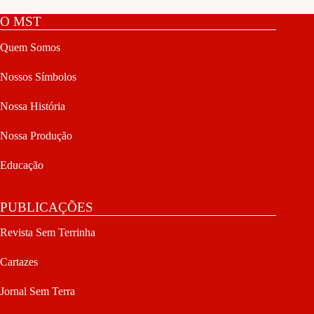
O MST
Quem Somos
Nossos Símbolos
Nossa História
Nossa Produção
Educação
PUBLICAÇÕES
Revista Sem Terrinha
Cartazes
Jornal Sem Terra