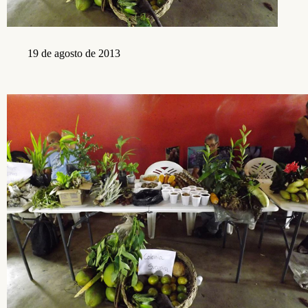
19 de agosto de 2013