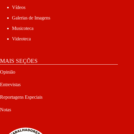
Vídeos
Galerias de Imagens
Musicoteca
Videoteca
MAIS SEÇÕES
Opinião
Entrevistas
Reportagens Especiais
Notas