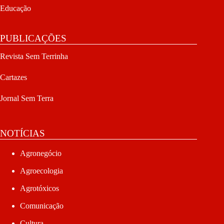
Educação
PUBLICAÇÕES
Revista Sem Terrinha
Cartazes
Jornal Sem Terra
NOTÍCIAS
Agronegócio
Agroecologia
Agrotóxicos
Comunicação
Cultura