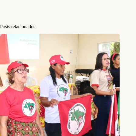
Posts relacionados