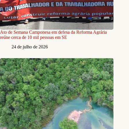
Ato de Semana Camponesa em defesa da Reforma Agrária
reúne cerca de 10 mil pessoas em SE
24 de julho de 2026