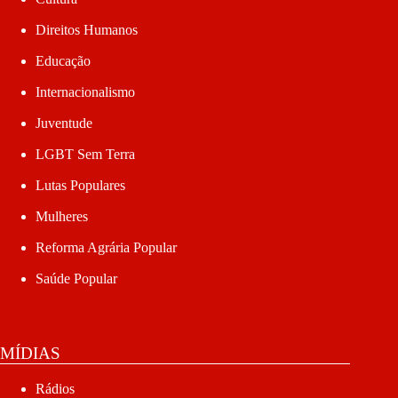
Direitos Humanos
Educação
Internacionalismo
Juventude
LGBT Sem Terra
Lutas Populares
Mulheres
Reforma Agrária Popular
Saúde Popular
MÍDIAS
Rádios