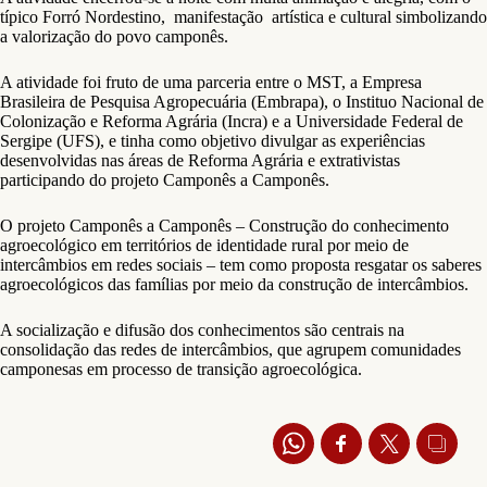
típico Forró Nordestino, manifestação artística e cultural simbolizando
a valorização do povo camponês.
A atividade foi fruto de uma parceria entre o MST, a Empresa
Brasileira de Pesquisa Agropecuária (Embrapa), o Instituo Nacional de
Colonização e Reforma Agrária (Incra) e a Universidade Federal de
Sergipe (UFS), e tinha como objetivo divulgar as experiências
desenvolvidas nas áreas de Reforma Agrária e extrativistas
participando do projeto Camponês a Camponês.
O projeto Camponês a Camponês – Construção do conhecimento
agroecológico em territórios de identidade rural por meio de
intercâmbios em redes sociais – tem como proposta resgatar os saberes
agroecológicos das famílias por meio da construção de intercâmbios.
A socialização e difusão dos conhecimentos são centrais na
consolidação das redes de intercâmbios, que agrupem comunidades
camponesas em processo de transição agroecológica.