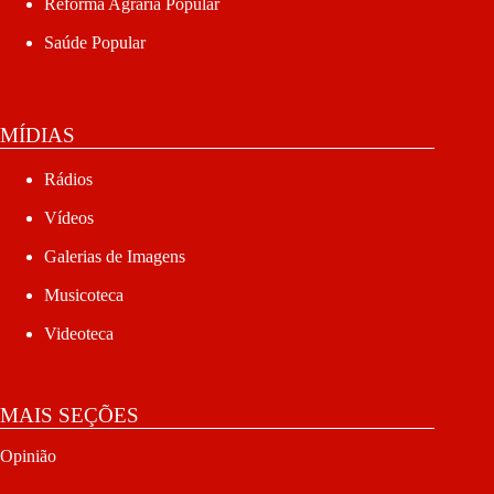
Reforma Agrária Popular
Saúde Popular
MÍDIAS
Rádios
Vídeos
Galerias de Imagens
Musicoteca
Videoteca
MAIS SEÇÕES
Opinião