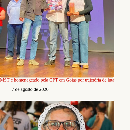
MST é homenageado pela CPT em Goiás por trajetória de luta
7 de agosto de 2026