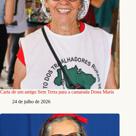
Carta de um amigo Sem Terra para a camarada Dona Maria
24 de julho de 2026