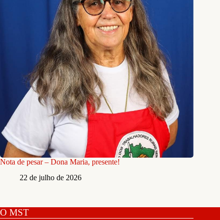
Nota de pesar – Dona Maria, presente!
22 de julho de 2026
O MST