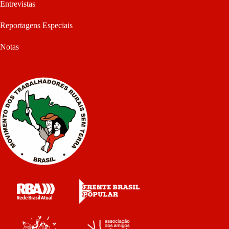
Entrevistas
Reportagens Especiais
Notas