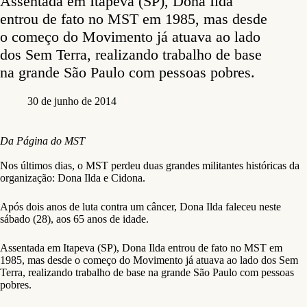
Assentada em Itapeva (SP), Dona Ilda
entrou de fato no MST em 1985, mas desde
o começo do Movimento já atuava ao lado
dos Sem Terra, realizando trabalho de base
na grande São Paulo com pessoas pobres.
30 de junho de 2014
Da Página do MST
Nos últimos dias, o MST perdeu duas grandes militantes históricas da
organização: Dona Ilda e Cidona.
Após dois anos de luta contra um câncer, Dona Ilda faleceu neste
sábado (28), aos 65 anos de idade.
Assentada em Itapeva (SP), Dona Ilda entrou de fato no MST em
1985, mas desde o começo do Movimento já atuava ao lado dos Sem
Terra, realizando trabalho de base na grande São Paulo com pessoas
pobres.