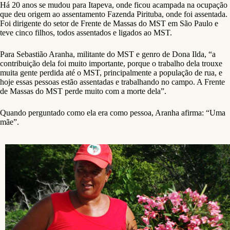
Há 20 anos se mudou para Itapeva, onde ficou acampada na ocupação
que deu origem ao assentamento Fazenda Pirituba, onde foi assentada.
Foi dirigente do setor de Frente de Massas do MST em São Paulo e
teve cinco filhos, todos assentados e ligados ao MST.
Para Sebastião Aranha, militante do MST e genro de Dona Ilda, “a
contribuição dela foi muito importante, porque o trabalho dela trouxe
muita gente perdida até o MST, principalmente a população de rua, e
hoje essas pessoas estão assentadas e trabalhando no campo. A Frente
de Massas do MST perde muito com a morte dela”.
Quando perguntado como ela era como pessoa, Aranha afirma: “Uma
mãe”.