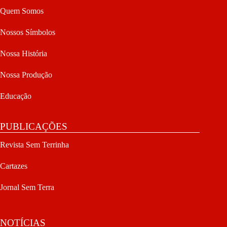
Quem Somos
Nossos Símbolos
Nossa História
Nossa Produção
Educação
PUBLICAÇÕES
Revista Sem Terrinha
Cartazes
Jornal Sem Terra
NOTÍCIAS