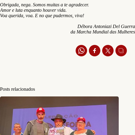
Obrigada, nega. Somos muitas a te agradecer.
Amor e luta enquanto houver vida.
Voa querida, voa. E no que pudermos, viva!
Débora Antoniazi Del Guerra
da Marcha Mundial das Mulheres
Posts relacionados