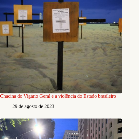
Chacina do Vigário Geral e a violência do Estado brasileiro
29 de agosto de 2023