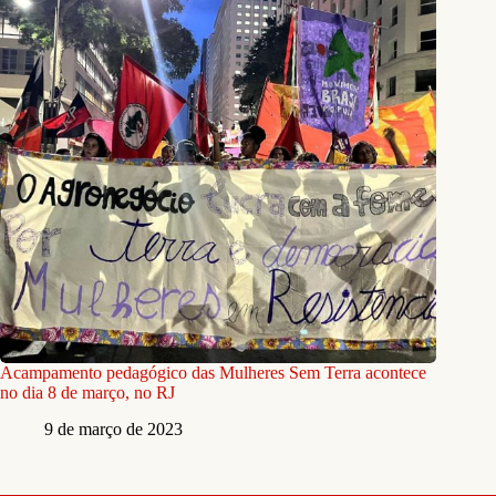
Acampamento pedagógico das Mulheres Sem Terra acontece
no dia 8 de março, no RJ
9 de março de 2023