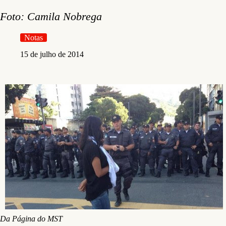
Foto: Camila Nobrega
Notas
15 de julho de 2014
Da Página do MST