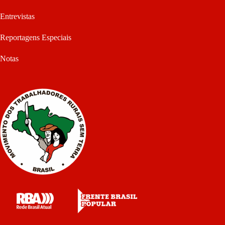
Entrevistas
Reportagens Especiais
Notas