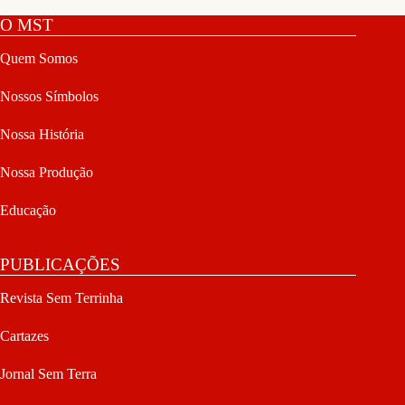
O MST
Quem Somos
Nossos Símbolos
Nossa História
Nossa Produção
Educação
PUBLICAÇÕES
Revista Sem Terrinha
Cartazes
Jornal Sem Terra