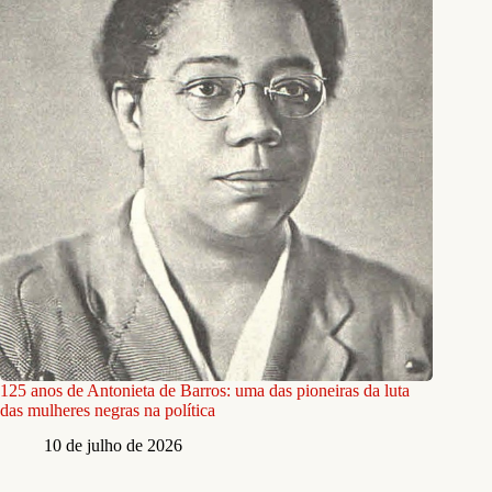
125 anos de Antonieta de Barros: uma das pioneiras da luta
das mulheres negras na política
10 de julho de 2026