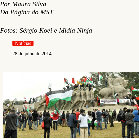
Por Maura Silva
Da Página do MST
Fotos: Sérgio Koei e Mídia Ninja
Notícias
28 de julho de 2014