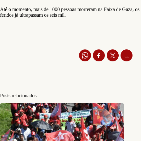
Até o momento, mais de 1000 pessoas morreram na Faixa de Gaza, os
feridos já ultrapassam os seis mil.
Posts relacionados