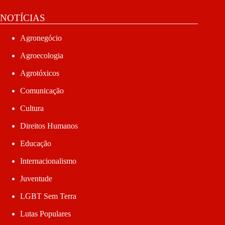
NOTÍCIAS
Agronegócio
Agroecologia
Agrotóxicos
Comunicação
Cultura
Direitos Humanos
Educação
Internacionalismo
Juventude
LGBT Sem Terra
Lutas Populares