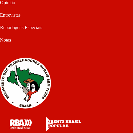
Opinião
Entrevistas
Reportagens Especiais
Notas