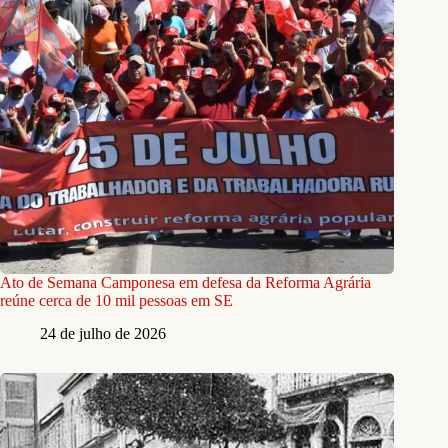
Ato de Semana Camponesa em defesa da Reforma Agrária
reúne cerca de 10 mil pessoas em SE
24 de julho de 2026