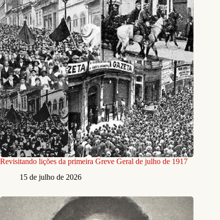
Revisitando lições da primeira Greve Geral de julho de 1917
15 de julho de 2026