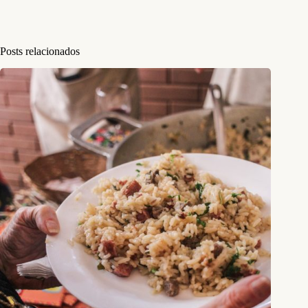
Posts relacionados