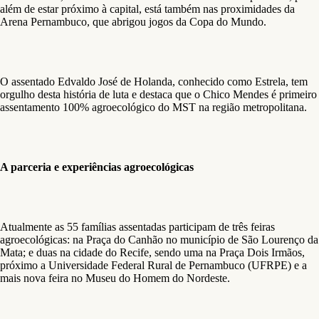
além de estar próximo à capital, está também nas proximidades da
Arena Pernambuco, que abrigou jogos da Copa do Mundo.
O assentado Edvaldo José de Holanda, conhecido como Estrela, tem
orgulho desta história de luta e destaca que o Chico Mendes é primeiro
assentamento 100% agroecológico do MST na região metropolitana.
A parceria e experiências agroecológicas
Atualmente as 55 famílias assentadas participam de três feiras
agroecológicas: na Praça do Canhão no município de São Lourenço da
Mata; e duas na cidade do Recife, sendo uma na Praça Dois Irmãos,
próximo a Universidade Federal Rural de Pernambuco (UFRPE) e a
mais nova feira no Museu do Homem do Nordeste.