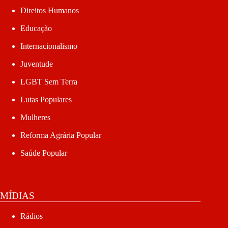
Direitos Humanos
Educação
Internacionalismo
Juventude
LGBT Sem Terra
Lutas Populares
Mulheres
Reforma Agrária Popular
Saúde Popular
MÍDIAS
Rádios