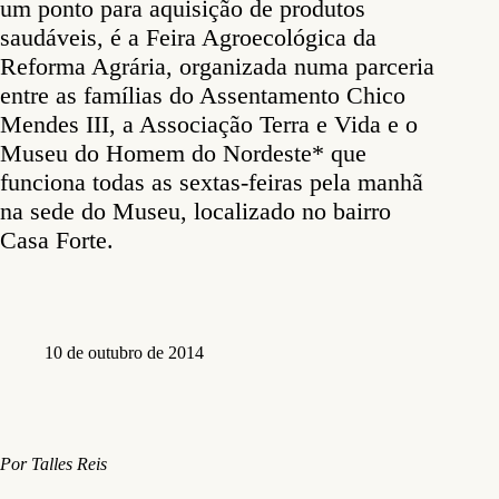
um ponto para aquisição de produtos
saudáveis, é a Feira Agroecológica da
Reforma Agrária, organizada numa parceria
entre as famílias do Assentamento Chico
Mendes III, a Associação Terra e Vida e o
Museu do Homem do Nordeste* que
funciona todas as sextas-feiras pela manhã
na sede do Museu, localizado no bairro
Casa Forte.
10 de outubro de 2014
Por Talles Reis