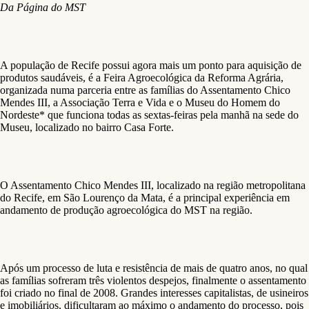
Da Página do MST
A população de Recife possui agora mais um ponto para aquisição de
produtos saudáveis, é a Feira Agroecológica da Reforma Agrária,
organizada numa parceria entre as famílias do Assentamento Chico
Mendes III, a Associação Terra e Vida e o Museu do Homem do
Nordeste* que funciona todas as sextas-feiras pela manhã na sede do
Museu, localizado no bairro Casa Forte.
O Assentamento Chico Mendes III, localizado na região metropolitana
do Recife, em São Lourenço da Mata, é a principal experiência em
andamento de produção agroecológica do MST na região.
Após um processo de luta e resistência de mais de quatro anos, no qual
as famílias sofreram três violentos despejos, finalmente o assentamento
foi criado no final de 2008. Grandes interesses capitalistas, de usineiros
e imobiliários, dificultaram ao máximo o andamento do processo, pois