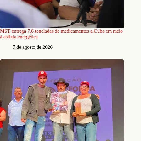
MST entrega 7,6 toneladas de medicamentos a Cuba em meio
à asfixia energética
7 de agosto de 2026