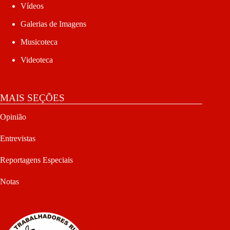
Vídeos
Galerias de Imagens
Musicoteca
Videoteca
MAIS SEÇÕES
Opinião
Entrevistas
Reportagens Especiais
Notas