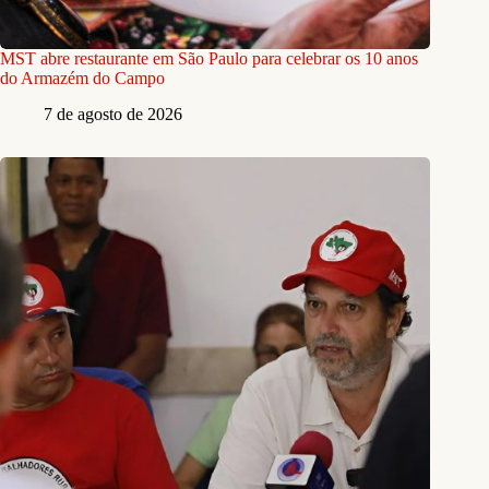
MST abre restaurante em São Paulo para celebrar os 10 anos
do Armazém do Campo
7 de agosto de 2026