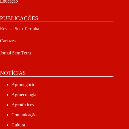
Educação
PUBLICAÇÕES
Revista Sem Terrinha
Cartazes
Jornal Sem Terra
NOTÍCIAS
Agronegócio
Agroecologia
Agrotóxicos
Comunicação
Cultura