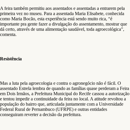
A feira também permitiu aos assentados e assentadas a entrarem pela
primeira vez no museu. Para a assentada Maria Elisabete, conhecida
como Maria Bocão, esta experiência está sendo muito rica, “é
importante pra gente fazer a divulgação do assentamento, mostrar que
dá certo, através de uma alimentação saudável, toda agroecológica”,
comenta.
Resistência
Mas a luta pela agroecologia e contra o agronegócio não é fácil. O
assentado Estrela lembra de quando as famílias quase perderam a Feira
em Dois Irmãos, a Prefeitura Municipal do Recife cassou a autorização
e tentou impedir a continuidade da feira no local. A atitude revoltou a
população do bairro que, articulada juntamente com a Universidade
Federal Rural de Pernambuco (UFRPE) e outras entidades
conseguiram reverter a decisão da prefeitura.