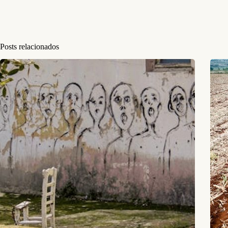
Posts relacionados