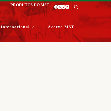
PRODUTOS DO MST
Internacional
Acervo MST