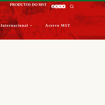
PRODUTOS DO MST
Internacional
Acervo MST