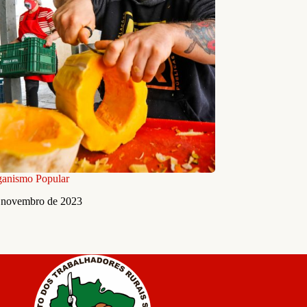
anismo Popular
 novembro de 2023