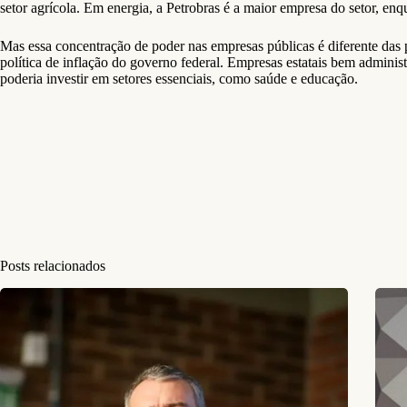
setor agrícola. Em energia, a Petrobras é a maior empresa do setor, enq
Mas essa concentração de poder nas empresas públicas é diferente das 
política de inflação do governo federal. Empresas estatais bem adminis
poderia investir em setores essenciais, como saúde e educação.
Posts relacionados