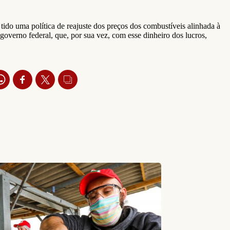
tido uma política de reajuste dos preços dos combustíveis alinhada à
governo federal, que, por sua vez, com esse dinheiro dos lucros,