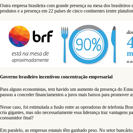
Outra empresa brasileira com grande presença na mesa dos brasileiros 
produtos e a presença em 22 países de cinco continentes (entre platafor
Governo brasileiro incentivou concentração empresarial
Para alguns economistas, tem havido um aumento da presença do Esta
passou a conceder financiamentos a juros mais baixos para promover 
Nesse caso, foi estimulada a fusão entre as operadoras de telefonia Bra
cria gigantes, mas não necessariamente essa liderança traz vantagens
consumidor final?
Em paralelo, as empresas estatais têm ganhado peso. No setor bancário,