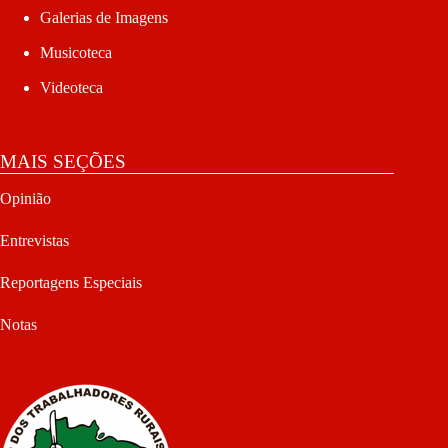
Galerias de Imagens
Musicoteca
Videoteca
MAIS SEÇÕES
Opinião
Entrevistas
Reportagens Especiais
Notas