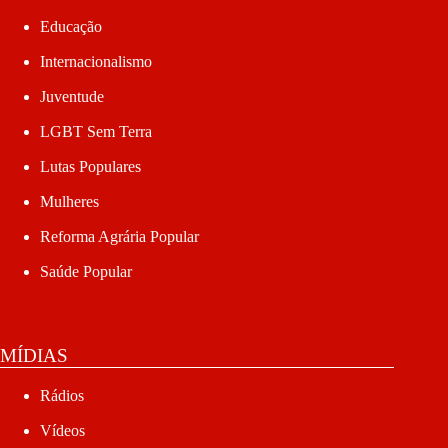
Educação
Internacionalismo
Juventude
LGBT Sem Terra
Lutas Populares
Mulheres
Reforma Agrária Popular
Saúde Popular
MÍDIAS
Rádios
Vídeos