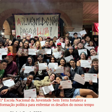
1ª Escola Nacional da Juventude Sem Terra fortalece a
formação política para enfrentar os desafios do nosso tempo