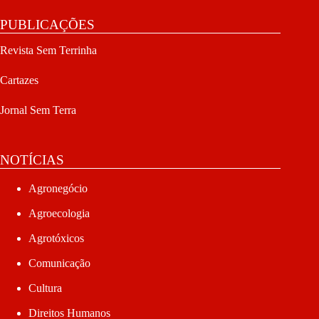
PUBLICAÇÕES
Revista Sem Terrinha
Cartazes
Jornal Sem Terra
NOTÍCIAS
Agronegócio
Agroecologia
Agrotóxicos
Comunicação
Cultura
Direitos Humanos