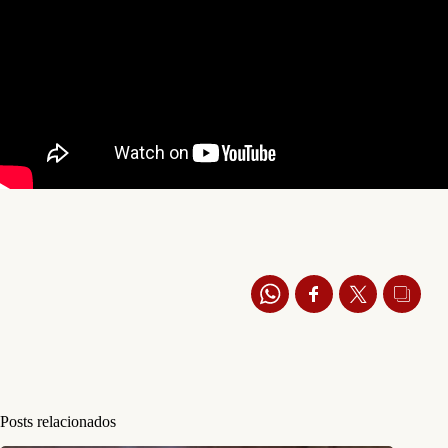
Posts relacionados