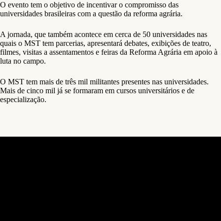
O evento tem o objetivo de incentivar o compromisso das
universidades brasileiras com a questão da reforma agrária.
A jornada, que também acontece em cerca de 50 universidades nas
quais o MST tem parcerias, apresentará debates, exibições de teatro,
filmes, visitas a assentamentos e feiras da Reforma Agrária em apoio à
luta no campo.
O MST tem mais de três mil militantes presentes nas universidades.
Mais de cinco mil já se formaram em cursos universitários e de
especialização.