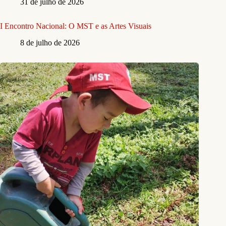
31 de julho de 2026
I Encontro Nacional: O MST e as Artes Visuais
8 de julho de 2026