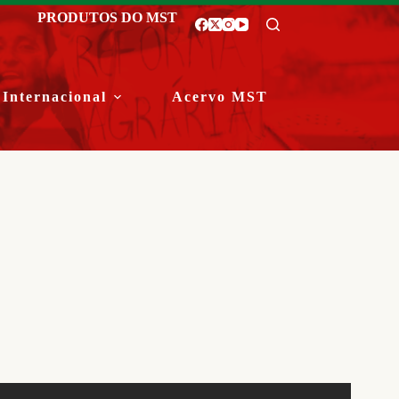
PRODUTOS DO MST
Internacional
Acervo MST