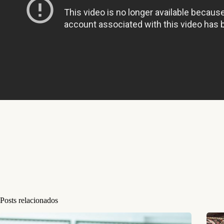
Posts relacionados