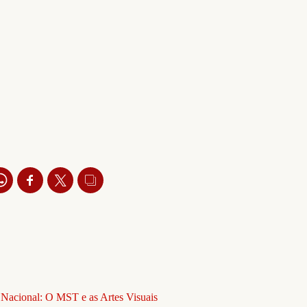
 Nacional: O MST e as Artes Visuais