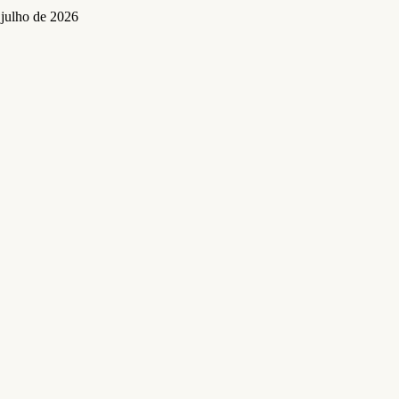
 julho de 2026