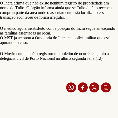
O Incra afirma que não existe nenhum registro de propriedade em
nome de Túlio. O órgão informa ainda que se Tulio de fato recebeu
comprou parte da área onde o assentamento está localizado essa
transação aconteceu de forma irregular.
O médico agora insatisfeito com a posição do Incra segue ameaçando
as famílias assentadas no local.
O MST já acionou a Ouvidoria do Incra e a polícia militar que está
apurando o caso.
O Movimento também registrou um boletim de ocorrência junto a
delegacia civil de Porto Nacional na última segunda-feira (12).