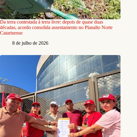
Da terra contestada à terra livre: depois de quase duas
décadas, acordo consolida assentamento no Planalto Norte
Catarinense
8 de julho de 2026