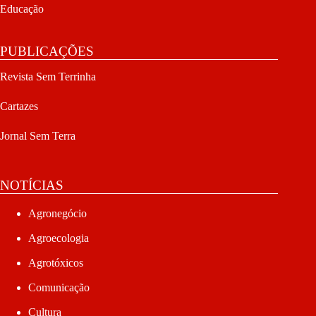
Educação
PUBLICAÇÕES
Revista Sem Terrinha
Cartazes
Jornal Sem Terra
NOTÍCIAS
Agronegócio
Agroecologia
Agrotóxicos
Comunicação
Cultura