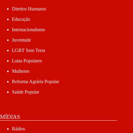
Direitos Humanos
Educação
Internacionalismo
Juventude
LGBT Sem Terra
Lutas Populares
Mulheres
Reforma Agrária Popular
Saúde Popular
MÍDIAS
Rádios