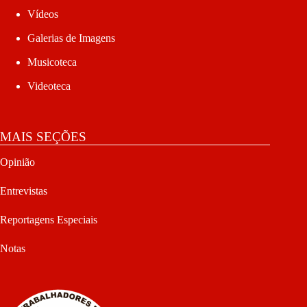
Vídeos
Galerias de Imagens
Musicoteca
Videoteca
MAIS SEÇÕES
Opinião
Entrevistas
Reportagens Especiais
Notas