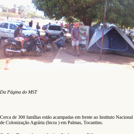
Da Página do MST
Cerca de 300 famílias estão acampadas em frente ao Instituto Nacional
de Colonização Agrária (Incra ) em Palmas, Tocantins.