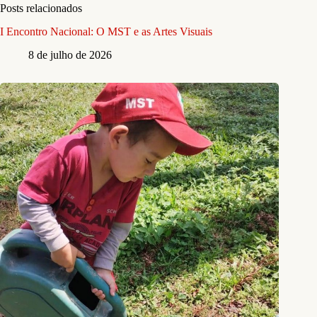
Posts relacionados
I Encontro Nacional: O MST e as Artes Visuais
8 de julho de 2026