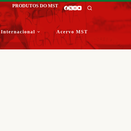
PRODUTOS DO MST
Internacional
Acervo MST