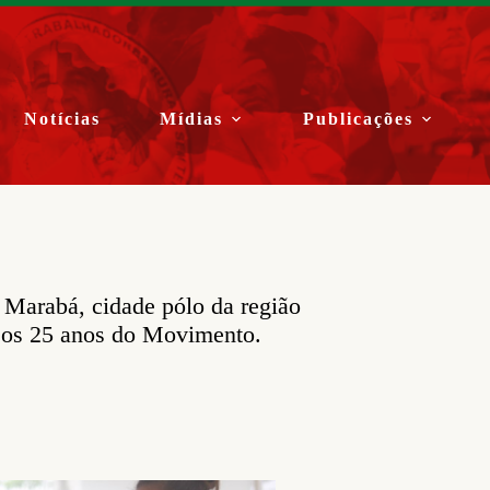
Notícias
Mídias
Publicações
Marabá, cidade pólo da região
a os 25 anos do Movimento.