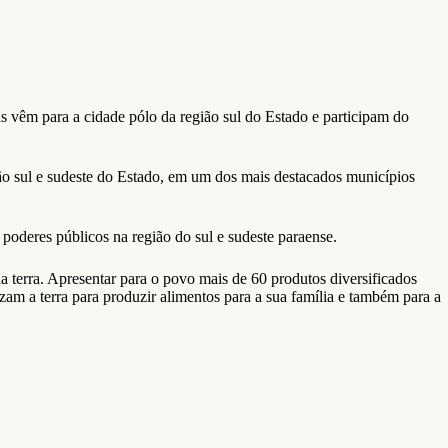
 vêm para a cidade pólo da região sul do Estado e participam do
o sul e sudeste do Estado, em um dos mais destacados municípios
poderes públicos na região do sul e sudeste paraense.
 terra. Apresentar para o povo mais de 60 produtos diversificados
am a terra para produzir alimentos para a sua família e também para a