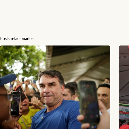
Posts relacionados