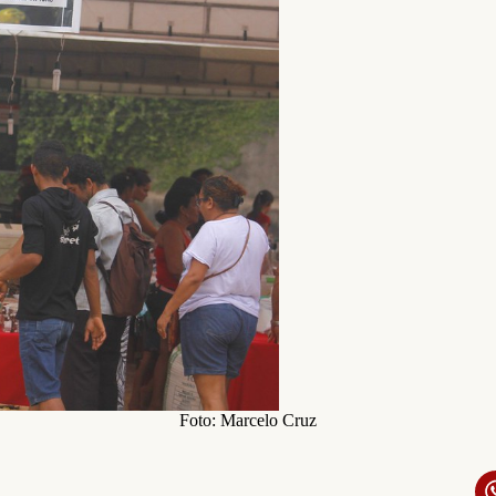
Foto: Marcelo Cruz