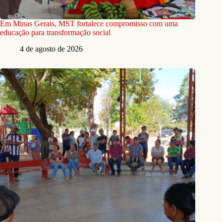
Em Minas Gerais, MST fortalece compromisso com uma
educação para transformação social
4 de agosto de 2026