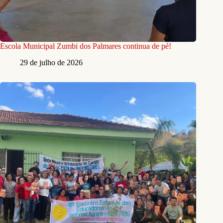
Escola Municipal Zumbi dos Palmares continua de pé!
29 de julho de 2026