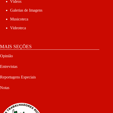
Vídeos
Galerias de Imagens
Musicoteca
Videoteca
MAIS SEÇÕES
Opinião
Entrevistas
Reportagens Especiais
Notas