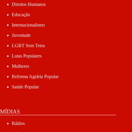
Direitos Humanos
Educação
Internacionalismo
Juventude
LGBT Sem Terra
Lutas Populares
Mulheres
Reforma Agrária Popular
Saúde Popular
MÍDIAS
Rádios