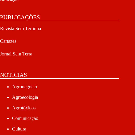
PUBLICAÇÕES
Revista Sem Terrinha
Cartazes
Jornal Sem Terra
NOTÍCIAS
Agronegócio
Agroecologia
Agrotóxicos
Comunicação
Cultura