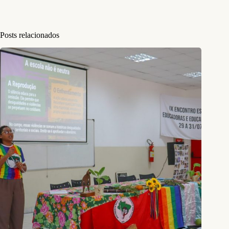
Posts relacionados