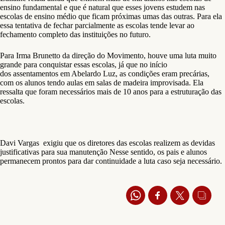
ensino fundamental e que é natural que esses jovens estudem nas
escolas de ensino médio que ficam próximas umas das outras. Para ela
essa tentativa de fechar parcialmente as escolas tende levar ao
fechamento completo das instituições no futuro.
Para Irma Brunetto da direção do Movimento, houve uma luta muito
grande para conquistar essas escolas, já que no início
dos assentamentos em Abelardo Luz, as condições eram precárias,
com os alunos tendo aulas em salas de madeira improvisada. Ela
ressalta que foram necessários mais de 10 anos para a estruturação das
escolas.
Davi Vargas exigiu que os diretores das escolas realizem as devidas
justificativas para sua manutenção Nesse sentido, os pais e alunos
permanecem prontos para dar continuidade a luta caso seja necessário.