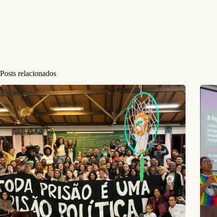
Posts relacionados