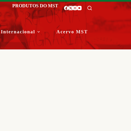
PRODUTOS DO MST
Internacional
Acervo MST