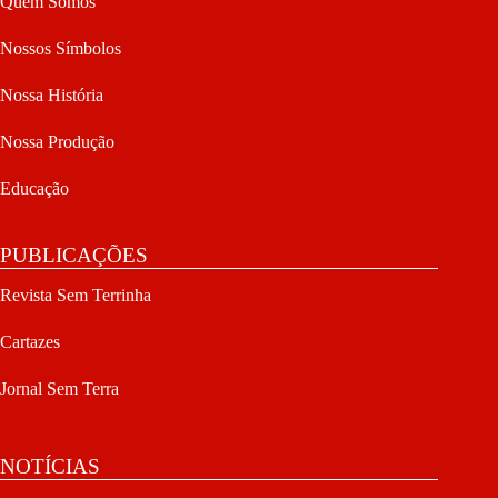
Quem Somos
Nossos Símbolos
Nossa História
Nossa Produção
Educação
PUBLICAÇÕES
Revista Sem Terrinha
Cartazes
Jornal Sem Terra
NOTÍCIAS