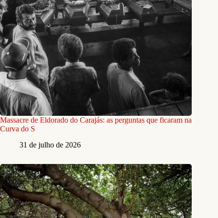
Massacre de Eldorado do Carajás: as perguntas que ficaram na
Curva do S
31 de julho de 2026