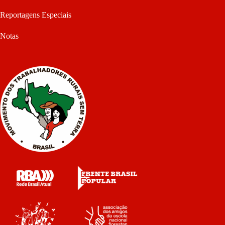
Reportagens Especiais
Notas