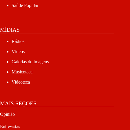
Saúde Popular
MÍDIAS
Rádios
Vídeos
Galerias de Imagens
Musicoteca
Videoteca
MAIS SEÇÕES
Opinião
Entrevistas