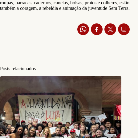
roupas, barracas, cadernos, canetas, bolsas, pratos e colheres, estão
também a coragem, a rebeldia e animação da juventude Sem Terra.
Posts relacionados