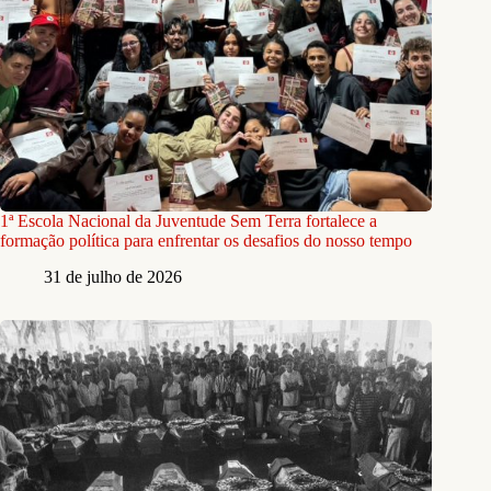
1ª Escola Nacional da Juventude Sem Terra fortalece a
formação política para enfrentar os desafios do nosso tempo
31 de julho de 2026