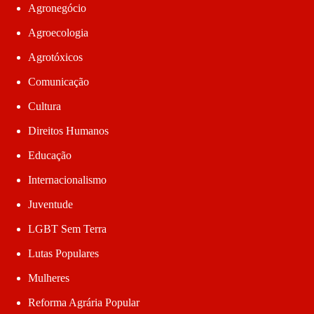
Agronegócio
Agroecologia
Agrotóxicos
Comunicação
Cultura
Direitos Humanos
Educação
Internacionalismo
Juventude
LGBT Sem Terra
Lutas Populares
Mulheres
Reforma Agrária Popular