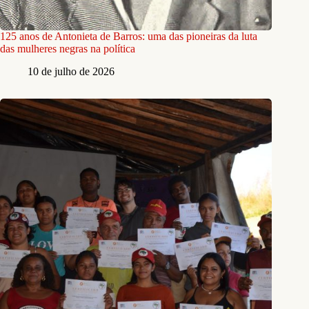
125 anos de Antonieta de Barros: uma das pioneiras da luta
das mulheres negras na política
10 de julho de 2026