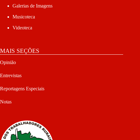
Galerias de Imagens
Musicoteca
Videoteca
MAIS SEÇÕES
Opinião
Entrevistas
Reportagens Especiais
Notas