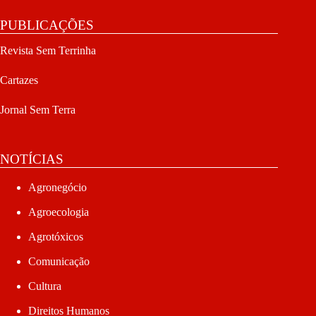
PUBLICAÇÕES
Revista Sem Terrinha
Cartazes
Jornal Sem Terra
NOTÍCIAS
Agronegócio
Agroecologia
Agrotóxicos
Comunicação
Cultura
Direitos Humanos