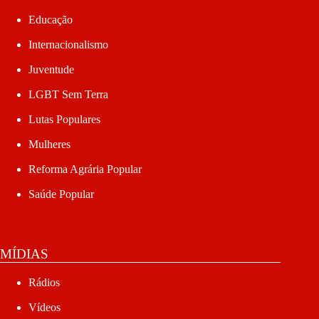
Educação
Internacionalismo
Juventude
LGBT Sem Terra
Lutas Populares
Mulheres
Reforma Agrária Popular
Saúde Popular
MÍDIAS
Rádios
Vídeos