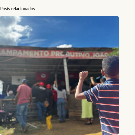
Posts relacionados