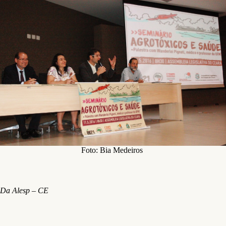
Foto: Bia Medeiros
Da Alesp – CE