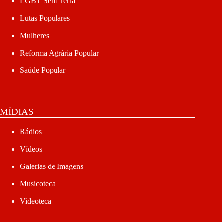
LGBT Sem Terra
Lutas Populares
Mulheres
Reforma Agrária Popular
Saúde Popular
MÍDIAS
Rádios
Vídeos
Galerias de Imagens
Musicoteca
Videoteca