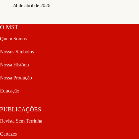
24 de abril de 2026
O MST
Quem Somos
Nossos Símbolos
Nossa História
Nossa Produção
Educação
PUBLICAÇÕES
Revista Sem Terrinha
Cartazes