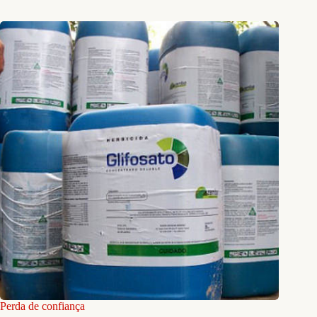
Perda de confiança