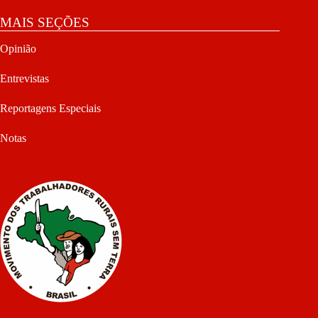
MAIS SEÇÕES
Opinião
Entrevistas
Reportagens Especiais
Notas