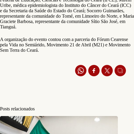
Uribe, médica epidemiologista do Instituto do Câncer do Ceará (ICC)
e da Secretaria da Saúde do Estado do Ceará; Socorro Guimarães,
representante da comunidade do Tomé, em Limoeiro do Norte, e Maria
Graciete Barbosa, representante da comunidade Sítio São José, em
Tianguá.
A organização do evento contou com a parceria do Fórum Cearense
pela Vida no Semiárido, Movimento 21 de Abril (M21) e Movimento
Sem Terra do Ceará.
Posts relacionados