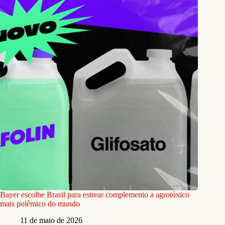
Bayer escolhe Brasil para estrear complemento a agrotóxico
mais polêmico do mundo
11 de maio de 2026