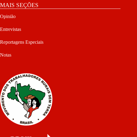
MAIS SEÇÕES
Opinião
Entrevistas
Reportagens Especiais
Notas