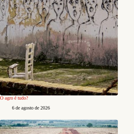
O agro é tudo?
6 de agosto de 2026