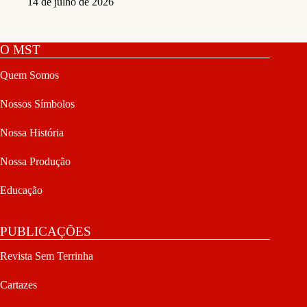
14 de julho de 2026
O MST
Quem Somos
Nossos Símbolos
Nossa História
Nossa Produção
Educação
PUBLICAÇÕES
Revista Sem Terrinha
Cartazes