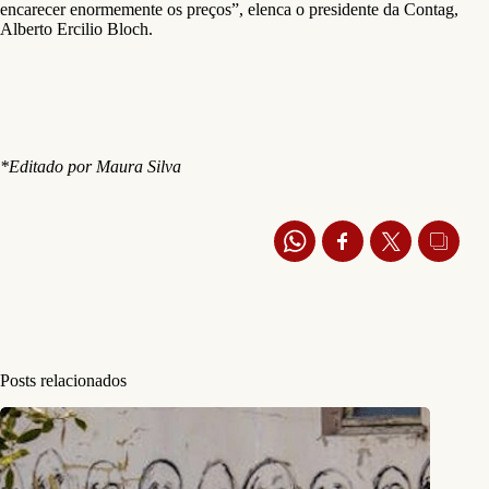
encarecer enormemente os preços”, elenca o presidente da Contag,
Alberto Ercilio Bloch.
*Editado por Maura Silva
Posts relacionados