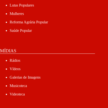
Lutas Populares
Mulheres
Reforma Agrária Popular
Saúde Popular
MÍDIAS
Rádios
Vídeos
Galerias de Imagens
Musicoteca
Videoteca