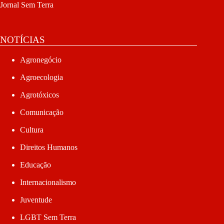
Jornal Sem Terra
NOTÍCIAS
Agronegócio
Agroecologia
Agrotóxicos
Comunicação
Cultura
Direitos Humanos
Educação
Internacionalismo
Juventude
LGBT Sem Terra