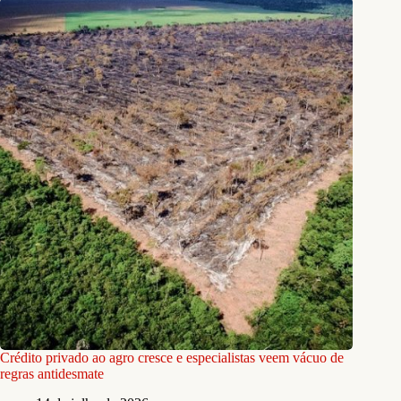
Crédito privado ao agro cresce e especialistas veem vácuo de
regras antidesmate