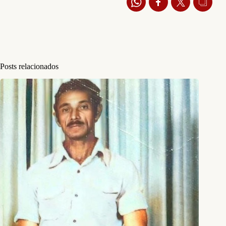
Posts relacionados