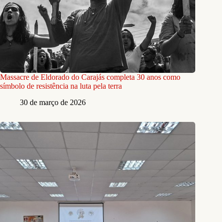
Massacre de Eldorado do Carajás completa 30 anos como
símbolo de resistência na luta pela terra
30 de março de 2026