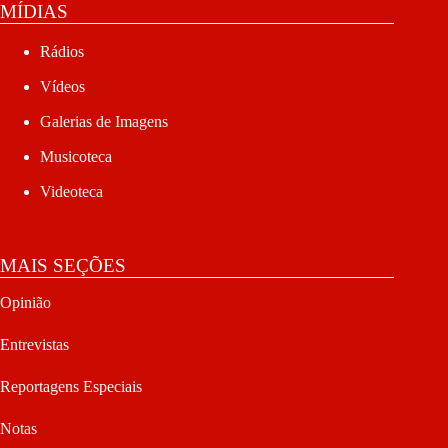
MÍDIAS
Rádios
Vídeos
Galerias de Imagens
Musicoteca
Videoteca
MAIS SEÇÕES
Opinião
Entrevistas
Reportagens Especiais
Notas