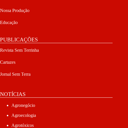
Nossa Produção
Educação
PUBLICAÇÕES
Revista Sem Terrinha
Cartazes
Jornal Sem Terra
NOTÍCIAS
Agronegócio
Agroecologia
Agrotóxicos