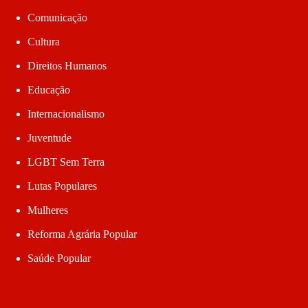
Comunicação
Cultura
Direitos Humanos
Educação
Internacionalismo
Juventude
LGBT Sem Terra
Lutas Populares
Mulheres
Reforma Agrária Popular
Saúde Popular