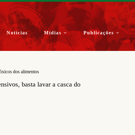
Notícias
Mídias
Publicações
óxicos dos alimentos
nsivos, basta lavar a casca do