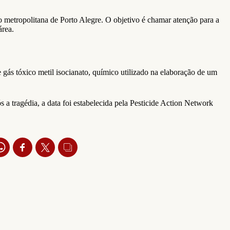
o metropolitana de Porto Alegre. O objetivo é chamar atenção para a
área.
gás tóxico metil isocianato, químico utilizado na elaboração de um
a tragédia, a data foi estabelecida pela Pesticide Action Network