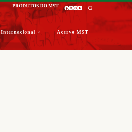
PRODUTOS DO MST
Internacional
Acervo MST