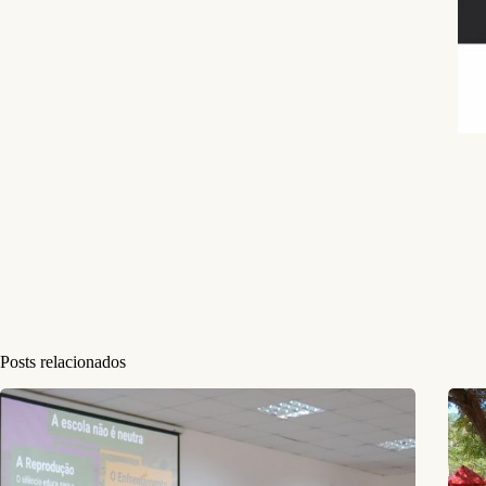
Posts relacionados