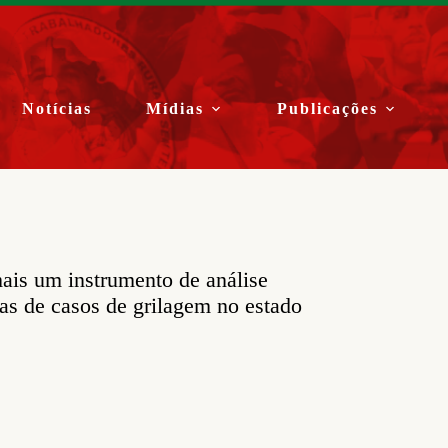
Notícias
Mídias
Publicações
mais um instrumento de análise
ias de casos de grilagem no estado