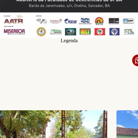
Legenda