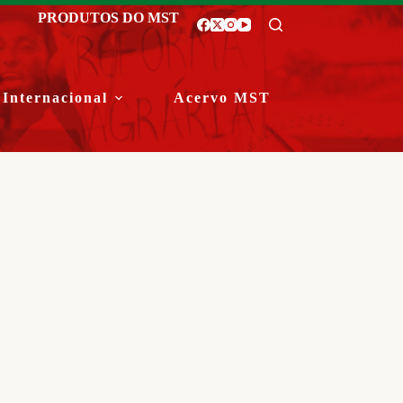
PRODUTOS DO MST
Internacional
Acervo MST