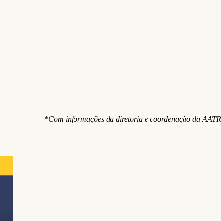
*Com informações da diretoria e coordenação da AATR