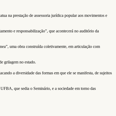
ua na prestação de assessoria jurídica popular aos movimentos e
ntamento e responsabilização”, que acontecerá no auditório da
nea”, uma obra construída coletivamente, em articulação com
de grilagem no estado.
acando a diversidade das formas em que ele se manifesta, de sujeitos
 UFBA, que sedia o Seminário, e a sociedade em torno das