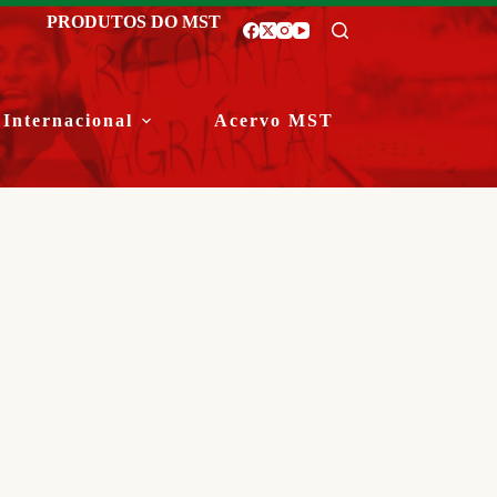
PRODUTOS DO MST
Internacional
Acervo MST