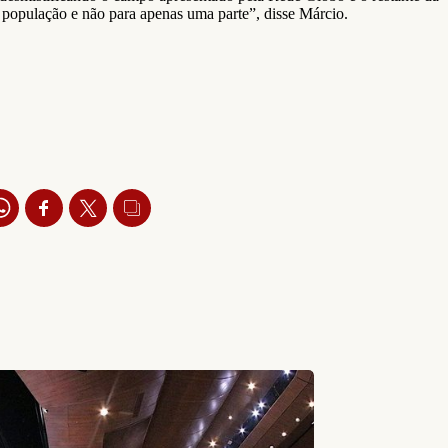
população e não para apenas uma parte”, disse Márcio.