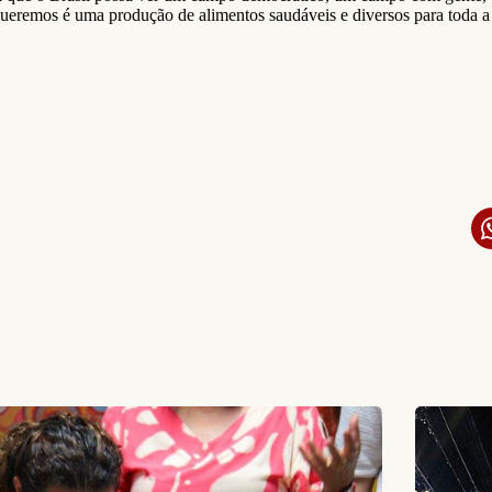
eremos é uma produção de alimentos saudáveis e diversos para toda a 