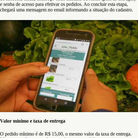
e senha de acesso para efetivar os pedidos. Ao concluir esta etapa,
chegará uma mensagem no email informando a situação do cadastro.
Valor mínimo e taxa de entrega
O pedido mínimo é de R$ 15,00, o mesmo valor da taxa de entrega.