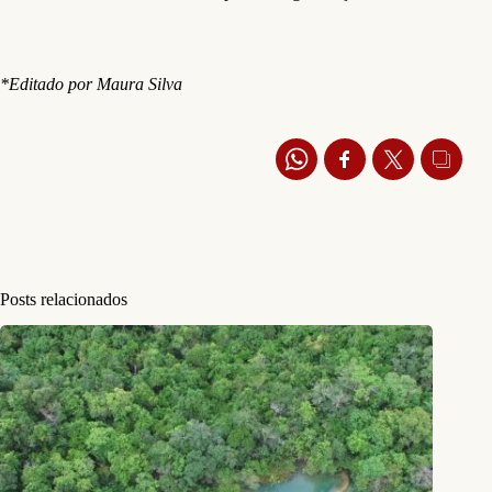
*Editado por Maura Silva
Posts relacionados