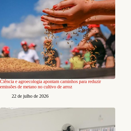
Ciência e agroecologia apontam caminhos para reduzir
emissões de metano no cultivo de arroz
22 de julho de 2026