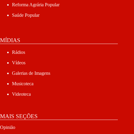
Reforma Agrária Popular
Saúde Popular
MÍDIAS
Rádios
Vídeos
Galerias de Imagens
Musicoteca
Videoteca
MAIS SEÇÕES
Opinião