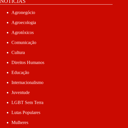
NOTÍCIAS
Agronegócio
Agroecologia
Agrotóxicos
Comunicação
Cultura
Direitos Humanos
Educação
Internacionalismo
Juventude
LGBT Sem Terra
Lutas Populares
Mulheres