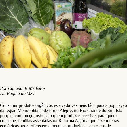
Por Catiana de Medeiros
Da Página do MST
Consumir produtos orgânicos está cada vez mais fácil para a população
da região Metropolitana de Porto Alegre, no Rio Grande do Sul. Isto
porque, com preço justo para quem produz e acessível para quem
consome, famílias assentadas na Reforma Agrária que fazem feiras
ecológicas agora oferecem alimentos produzidos sem o uso de