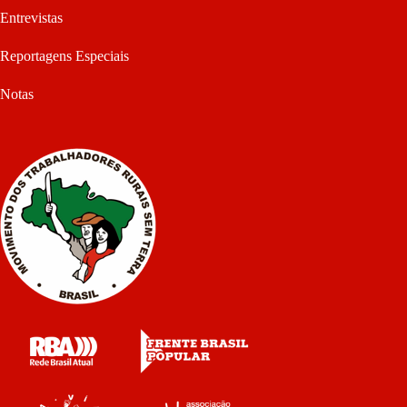
Entrevistas
Reportagens Especiais
Notas