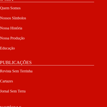
Quem Somos
Nossos Símbolos
Nossa História
Nossa Produção
Educação
PUBLICAÇÕES
Revista Sem Terrinha
Cartazes
Jornal Sem Terra