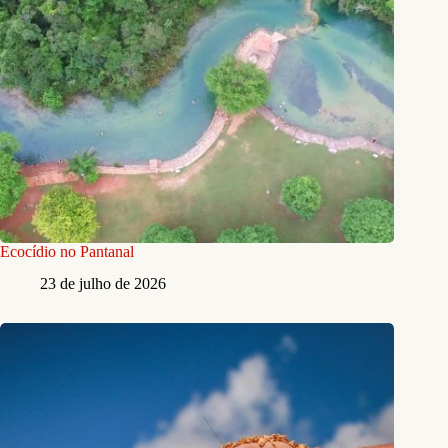
Ecocídio no Pantanal
23 de julho de 2026