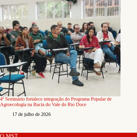
4º Seminário fortalece integração do Programa Popular de
Agroecologia na Bacia do Vale do Rio Doce
17 de julho de 2026
O MST