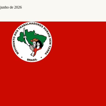
 junho de 2026