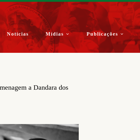
Notícias
Mídias
Publicações
homenagem a Dandara dos