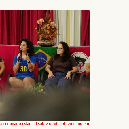
a seminário estadual sobre o futebol feminino em