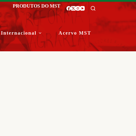
PRODUTOS DO MST
Internacional
Acervo MST