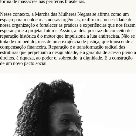
forma de massacres nas periferias brasileiras.
Nesse contexto, a Marcha das Mulheres Negras se afirma como um
espaço para recolocar as nossas urgências, reafirmar a necessidade de
nossa organização e fortalecer as práticas e experiências que nos fazem
esperançar e a projetar futuros. Assim, a ideia por traz do conceito de
reparação histórica é o motor que impulsiona a luta antirracista. Não se
trata de um pedido, mas de uma exigência de justiça, que transcende a
compensação financeira. Reparação é a transformação radical das
estruturas que perpetuam a desigualdade, é a garantia de acesso pleno a
direitos, à riqueza, ao poder e, sobretudo, à dignidade. É a construção
de um novo pacto social.