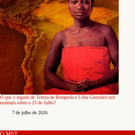
O que o legado de Tereza de Benguela e Lélia Gonzalez nos
ensinam sobre o 25 de Julho?
7 de julho de 2026
O MST