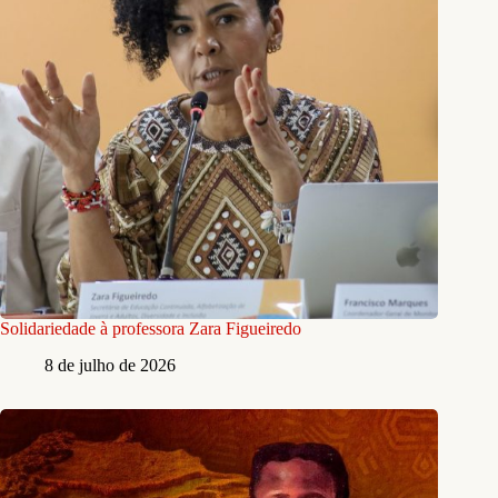
Solidariedade à professora Zara Figueiredo
8 de julho de 2026