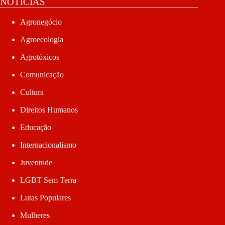
NOTÍCIAS
Agronegócio
Agroecologia
Agrotóxicos
Comunicação
Cultura
Direitos Humanos
Educação
Internacionalismo
Juventude
LGBT Sem Terra
Lutas Populares
Mulheres