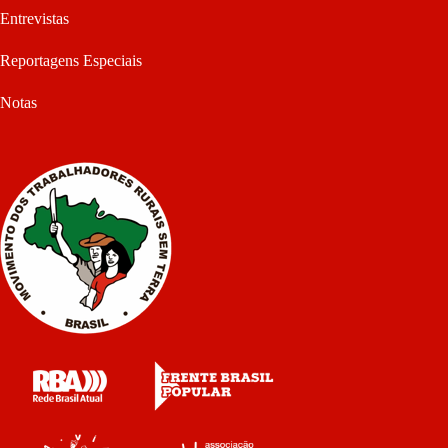
Entrevistas
Reportagens Especiais
Notas