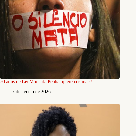
20 anos de Lei Maria da Penha: queremos mais!
7 de agosto de 2026