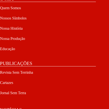
Quem Somos
Nossos Símbolos
Nossa História
Nossa Produção
Educação
PUBLICAÇÕES
Revista Sem Terrinha
Cartazes
Jornal Sem Terra