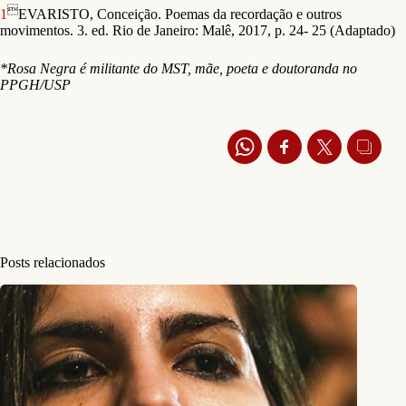

1
EVARISTO, Conceição. Poemas da recordação e outros
movimentos. 3. ed. Rio de Janeiro: Malê, 2017, p. 24- 25 (Adaptado)
*Rosa Negra é militante do MST, mãe, poeta e doutoranda no
PPGH/USP
Posts relacionados