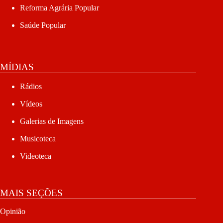
Reforma Agrária Popular
Saúde Popular
MÍDIAS
Rádios
Vídeos
Galerias de Imagens
Musicoteca
Videoteca
MAIS SEÇÕES
Opinião