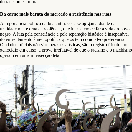
do racismo estrutural.
Da carne mais barata do mercado à resistência nas ruas
A importância política da luta antirracista se agiganta diante da
realidade nua e crua da violência, que insiste em ceifar a vida do povo
negro. A luta pela consciência e pela reparação histórica é inseparável
do enfrentamento à necropolítica que os tem como alvo preferencial.
Os dados oficiais não são meras estatísticas; são o registro frio de um
genocídio em curso, a prova irrefutável de que o racismo e o machismo
operam em uma intersecção letal.