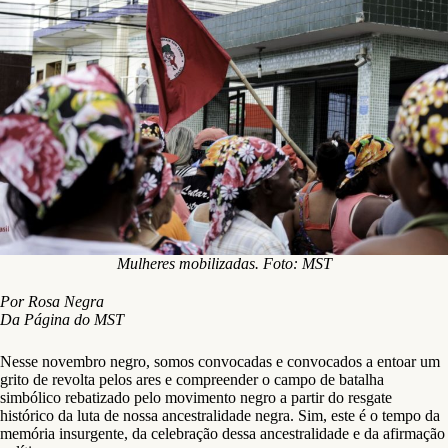
Mulheres mobilizadas. Foto: MST
Por Rosa Negra
Da Página do MST
Nesse novembro negro, somos convocadas e convocados a entoar um
grito de revolta pelos ares e compreender o campo de batalha
simbólico rebatizado pelo movimento negro a partir do resgate
histórico da luta de nossa ancestralidade negra. Sim, este é o tempo da
memória insurgente, da celebração dessa ancestralidade e da afirmação