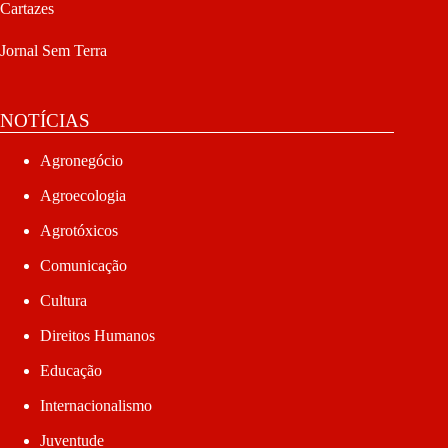
Cartazes
Jornal Sem Terra
NOTÍCIAS
Agronegócio
Agroecologia
Agrotóxicos
Comunicação
Cultura
Direitos Humanos
Educação
Internacionalismo
Juventude