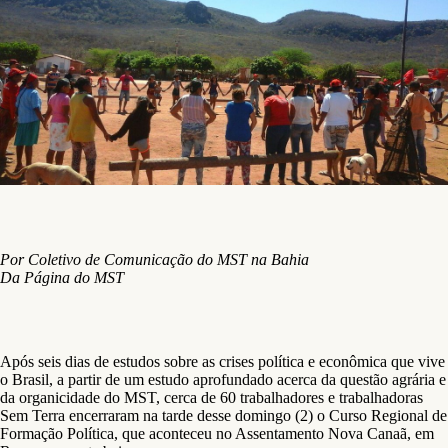
Por Coletivo de Comunicação do MST na Bahia
Da Página do MST
Após seis dias de estudos sobre as crises política e econômica que vive
o Brasil, a partir de um estudo aprofundado acerca da questão agrária e
da organicidade do MST, cerca de 60 trabalhadores e trabalhadoras
Sem Terra encerraram na tarde desse domingo (2) o Curso Regional de
Formação Política, que aconteceu no Assentamento Nova Canaã, em