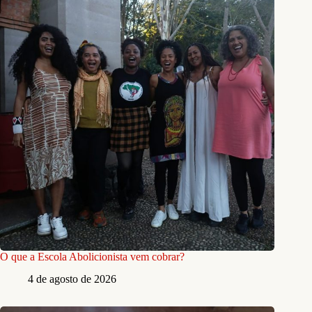
O que a Escola Abolicionista vem cobrar?
4 de agosto de 2026