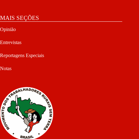
MAIS SEÇÕES
Opinião
Entrevistas
Reportagens Especiais
Notas