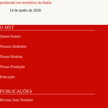
produzida nos territórios da Bahia
14 de junho de 2026
O MST
Quem Somos
Nossos Símbolos
Nossa História
Nossa Produção
Educação
PUBLICAÇÕES
Revista Sem Terrinha