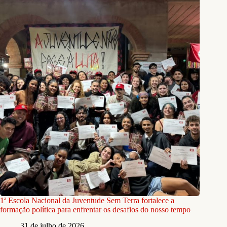
1ª Escola Nacional da Juventude Sem Terra fortalece a
formação política para enfrentar os desafios do nosso tempo
31 de julho de 2026