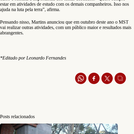
estar em atividades de estudo com os demais companheiros. Isso nos
ajuda na luta pela terra”, afirma.
Pensando nisso, Martins anunciou que em outubro deste ano o MST
vai realizar outras atividades, com um público maior e resultados mais
abrangentes.
*Editado por Leonardo Fernandes
Posts relacionados