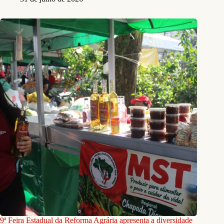
9ª Feira Estadual da Reforma Agrária apresenta a diversidade