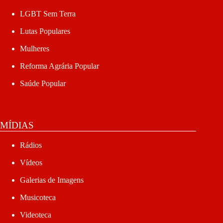
LGBT Sem Terra
Lutas Populares
Mulheres
Reforma Agrária Popular
Saúde Popular
MÍDIAS
Rádios
Vídeos
Galerias de Imagens
Musicoteca
Videoteca